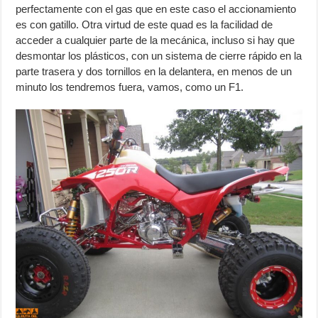
perfectamente con el gas que en este caso el accionamiento
es con gatillo. Otra virtud de este quad es la facilidad de
acceder a cualquier parte de la mecánica, incluso si hay que
desmontar los plásticos, con un sistema de cierre rápido en la
parte trasera y dos tornillos en la delantera, en menos de un
minuto los tendremos fuera, vamos, como un F1.