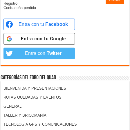
Registro
Contraseña perdida
Entra con tu
Facebook
Entra con tu
Google
Entra con
Twitter
Categorías del foro del Quad
BIENVENIDA Y PRESENTACIONES
RUTAS QUEDADAS Y EVENTOS
GENERAL
TALLER Y BRICOMANÍA
TECNOLOGÍA GPS Y COMUNICACIONES