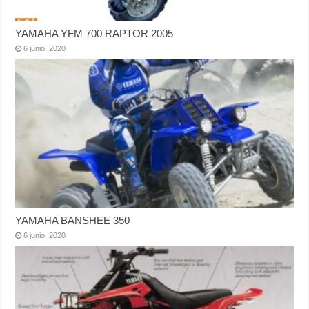
YAMAHA YFM 700 RAPTOR 2005
6 junio, 2020
YAMAHA BANSHEE 350
6 junio, 2020