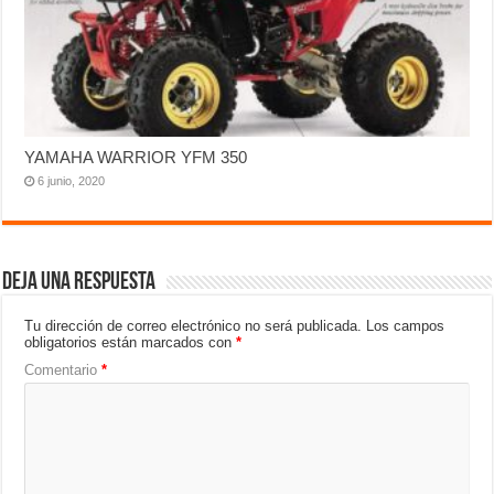
YAMAHA WARRIOR YFM 350
6 junio, 2020
Deja una respuesta
Tu dirección de correo electrónico no será publicada.
Los campos
obligatorios están marcados con
*
Comentario
*