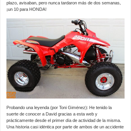
plazo, avisaban, pero nunca tardaron más de dos semanas,
¡un 10 para HONDA!
Probando una leyenda (por Toni Giménez): He tenido la
suerte de conocer a David gracias a esta web y
prácticamente desde el primer día de actividad de la misma.
Una historia casi idéntica por parte de ambos de un accidente