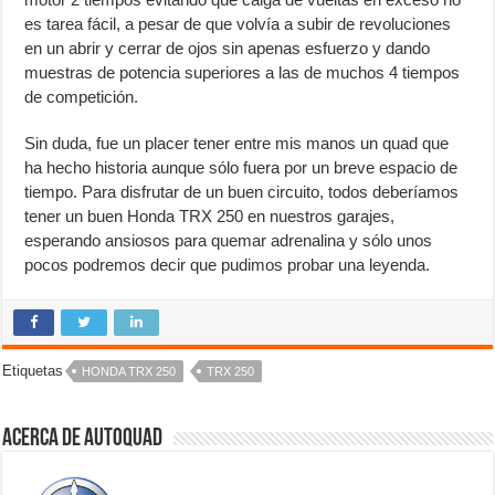
es tarea fácil, a pesar de que volvía a subir de revoluciones
en un abrir y cerrar de ojos sin apenas esfuerzo y dando
muestras de potencia superiores a las de muchos 4 tiempos
de competición.
Sin duda, fue un placer tener entre mis manos un quad que
ha hecho historia aunque sólo fuera por un breve espacio de
tiempo. Para disfrutar de un buen circuito, todos deberíamos
tener un buen Honda TRX 250 en nuestros garajes,
esperando ansiosos para quemar adrenalina y sólo unos
pocos podremos decir que pudimos probar una leyenda.
Etiquetas
HONDA TRX 250
TRX 250
Acerca de autoquad