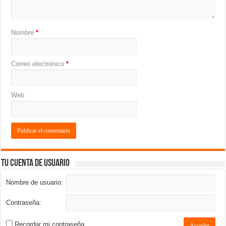
Nombre
*
Correo electrónico
*
Web
Tu cuenta de usuario
Nombre de usuario:
Contraseña:
Recordar mi contraseña
Acceder