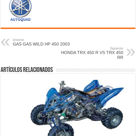
Anterior
GAS GAS WILD HP 450 2003
Siguiente
HONDA TRX 450 R VS TRX 450
RR
Artículos relacionados