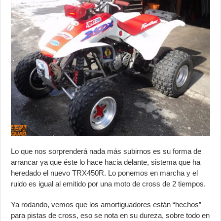
Lo que nos sorprenderá nada más subirnos es su forma de
arrancar ya que éste lo hace hacia delante, sistema que ha
heredado el nuevo TRX450R. Lo ponemos en marcha y el
ruido es igual al emitido por una moto de cross de 2 tiempos.
Ya rodando, vemos que los amortiguadores están “hechos”
para pistas de cross, eso se nota en su dureza, sobre todo en