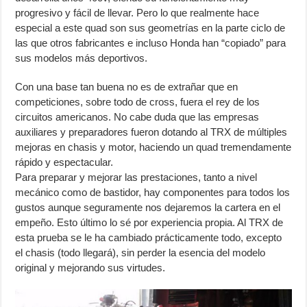
progresivo y fácil de llevar. Pero lo que realmente hace
especial a este quad son sus geometrías en la parte ciclo de
las que otros fabricantes e incluso Honda han “copiado” para
sus modelos más deportivos.
Con una base tan buena no es de extrañar que en
competiciones, sobre todo de cross, fuera el rey de los
circuitos americanos. No cabe duda que las empresas
auxiliares y preparadores fueron dotando al TRX de múltiples
mejoras en chasis y motor, haciendo un quad tremendamente
rápido y espectacular.
Para preparar y mejorar las prestaciones, tanto a nivel
mecánico como de bastidor, hay componentes para todos los
gustos aunque seguramente nos dejaremos la cartera en el
empeño. Esto último lo sé por experiencia propia. Al TRX de
esta prueba se le ha cambiado prácticamente todo, excepto
el chasis (todo llegará), sin perder la esencia del modelo
original y mejorando sus virtudes.