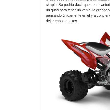
simple. Se podría decir que con el ante
un quad para tener un vehículo grande 
pensando únicamente en él y a concienci
dejar cabos sueltos.