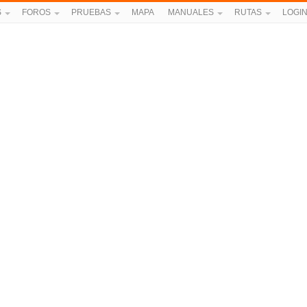
S
FOROS
PRUEBAS
MAPA
MANUALES
RUTAS
LOGI