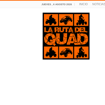
INICIO
NOTICIA
JUEVES , 6 AGOSTO 2026