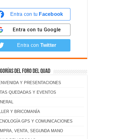
Entra con tu
Facebook
Entra con tu
Google
Entra con
Twitter
gorías del foro del Quad
ENVENIDA Y PRESENTACIONES
TAS QUEDADAS Y EVENTOS
NERAL
LLER Y BRICOMANÍA
CNOLOGÍA GPS Y COMUNICACIONES
MPRA, VENTA, SEGUNDA MANO