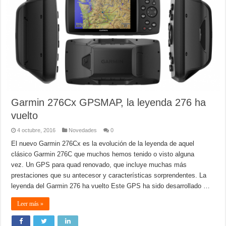
Garmin 276Cx GPSMAP, la leyenda 276 ha
vuelto
4 octubre, 2016
Novedades
0
El nuevo Garmin 276Cx es la evolución de la leyenda de aquel
clásico Garmin 276C que muchos hemos tenido o visto alguna
vez. Un GPS para quad renovado, que incluye muchas más
prestaciones que su antecesor y características sorprendentes. La
leyenda del Garmin 276 ha vuelto Este GPS ha sido desarrollado …
Leer más »