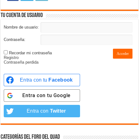
Tu cuenta de usuario
Nombre de usuario:
Contraseña:
Recordar mi contraseña
Acceder
Registro
Contraseña perdida
Entra con tu
Facebook
Entra con tu
Google
Entra con
Twitter
Categorías del foro del Quad