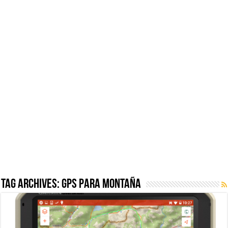
Tag Archives:
GPS para montaña