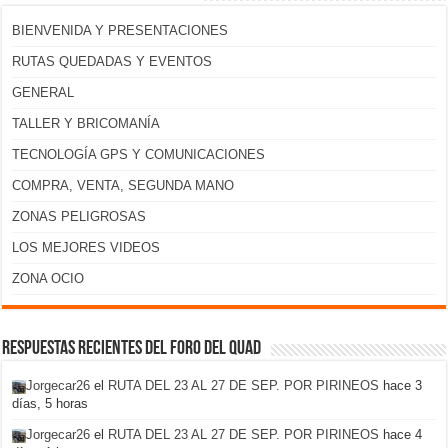
BIENVENIDA Y PRESENTACIONES
RUTAS QUEDADAS Y EVENTOS
GENERAL
TALLER Y BRICOMANÍA
TECNOLOGÍA GPS Y COMUNICACIONES
COMPRA, VENTA, SEGUNDA MANO
ZONAS PELIGROSAS
LOS MEJORES VIDEOS
ZONA OCIO
Respuestas recientes del foro del Quad
Jorgecar26
el
RUTA DEL 23 AL 27 DE SEP. POR PIRINEOS
hace 3
días, 5 horas
Jorgecar26
el
RUTA DEL 23 AL 27 DE SEP. POR PIRINEOS
hace 4