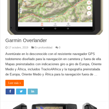
Garmin Overlander
17 octubre, 2019
En profundidad
0
Aventúrate en lo desconocido con el resistente navegador GPS
todoterreno diseñado para la navegación en carretera y fuera de ella
Mapas preinstalados con indicaciones giro a giro de Europa, Oriente
Medio y África, incluidos Tracks4Africa y la topografía preinstalada
de Europa, Oriente Medio y África para la navegación fuera de …
Leer más »