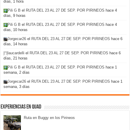
días, 1 hora
Pili G B
el
RUTA DEL 23 AL 27 DE SEP. POR PIRINEOS
hace 4
días, 9 horas
Pili G B
el
RUTA DEL 23 AL 27 DE SEP. POR PIRINEOS
hace 4
días, 10 horas
Jorgecar26
el
RUTA DEL 23 AL 27 DE SEP. POR PIRINEOS
hace 6
días, 14 horas
laucardelli
el
RUTA DEL 23 AL 27 DE SEP. POR PIRINEOS
hace 6
días, 21 horas
Pili G B
el
RUTA DEL 23 AL 27 DE SEP. POR PIRINEOS
hace 1
semana, 2 días
Jorgecar26
el
RUTA DEL 23 AL 27 DE SEP. POR PIRINEOS
hace 1
semana, 3 días
Experiencias en Quad
Ruta en Buggy en los Pirineos