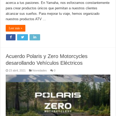
acerca a tus pasiones. En Yamaha, nos esforzamos constantemente
para crear productos únicos que permitan a nuestros clientes
alcanzar sus sueños. Para mejorar tu viaje, hemos organizado
nuestros productos ATV …
Leer más »
Acuerdo Polaris y Zero Motorcycles
desarollando Vehículos Eléctricos
23 abril, 2021
Novedades
0