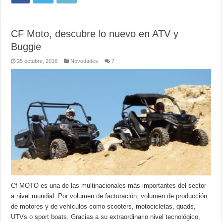
CF Moto, descubre lo nuevo en ATV y
Buggie
25 octubre, 2016
Novedades
7
Cf MOTO es una de las multinacionales más importantes del sector
a nivel mundial. Por volumen de facturación, volumen de producción
de motores y de vehículos como scooters, motocicletas, quads,
UTVs o sport boats. Gracias a su extraordinario nivel tecnológico,