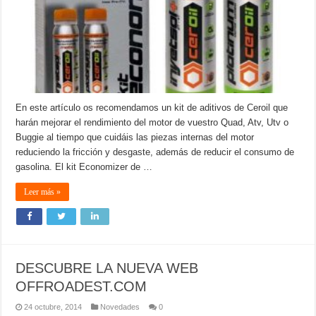
En este artículo os recomendamos un kit de aditivos de Ceroil que
harán mejorar el rendimiento del motor de vuestro Quad, Atv, Utv o
Buggie al tiempo que cuidáis las piezas internas del motor
reduciendo la fricción y desgaste, además de reducir el consumo de
gasolina. El kit Economizer de …
Leer más »
DESCUBRE LA NUEVA WEB
OFFROADEST.COM
24 octubre, 2014
Novedades
0