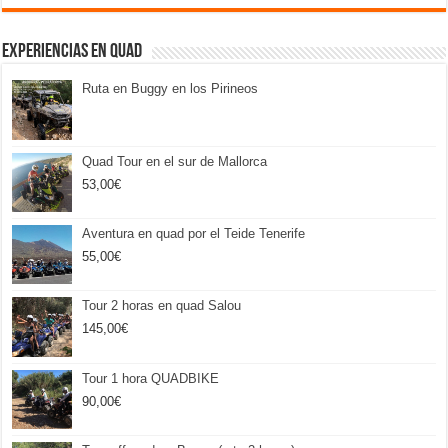
Experiencias en Quad
Ruta en Buggy en los Pirineos
Quad Tour en el sur de Mallorca
53,00
€
Aventura en quad por el Teide Tenerife
55,00
€
Tour 2 horas en quad Salou
145,00
€
Tour 1 hora QUADBIKE
90,00
€