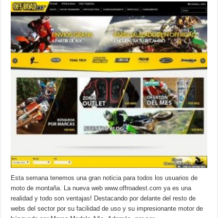
Esta semana tenemos una gran noticia para todos los usuarios de
moto de montaña. La nueva web www.offroadest.com ya es una
realidad y todo son ventajas! Destacando por delante del resto de
webs del sector por su facilidad de uso y su impresionante motor de