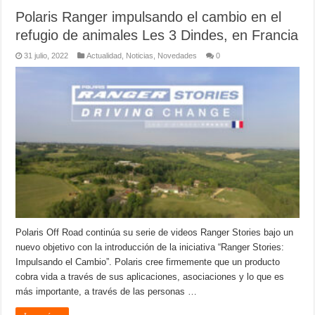
Polaris Ranger impulsando el cambio en el
refugio de animales Les 3 Dindes, en Francia
31 julio, 2022
Actualidad
,
Noticias
,
Novedades
0
Polaris Off Road continúa su serie de videos Ranger Stories bajo un
nuevo objetivo con la introducción de la iniciativa “Ranger Stories:
Impulsando el Cambio”. Polaris cree firmemente que un producto
cobra vida a través de sus aplicaciones, asociaciones y lo que es
más importante, a través de las personas …