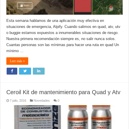
Esta semana hablamos de una aplicación muy efectiva en
situaciones de emergencia, Alpify. Cuando salimos en quad, atv, utv
o buggie estamos expuestos a innumerables situaciones de riesgo.
Nuestra primera recomendación siempre es, no salir nunca solos.
Cuantas personas son las mínimas para hacer una ruta en quad Un
mínimo …
Leer más »
Ceroil Kit de mantenimiento para Quad y Atv
7 julio, 2016
Novedades
0