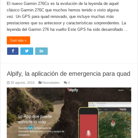
El nuevo Garmin 276Cx es la evolución de la leyenda de aquel
clásico Garmin 276C que muchos hemos tenido o visto alguna
vez. Un GPS para quad renovado, que incluye muchas más
prestaciones que su antecesor y características sorprendentes. La
leyenda del Garmin 276 ha vuelto Este GPS ha sido desarrollado …
Leer más »
Alpify, la aplicación de emergencia para quad
30 agosto, 2016
Novedades
0