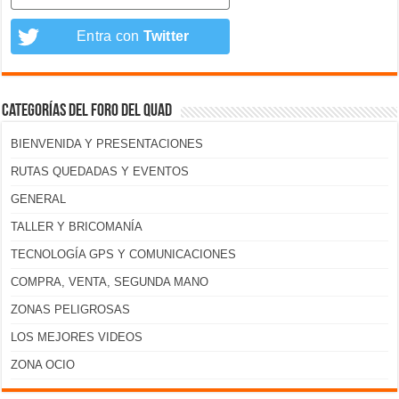
Entra con
Twitter
Categorías del foro del Quad
BIENVENIDA Y PRESENTACIONES
RUTAS QUEDADAS Y EVENTOS
GENERAL
TALLER Y BRICOMANÍA
TECNOLOGÍA GPS Y COMUNICACIONES
COMPRA, VENTA, SEGUNDA MANO
ZONAS PELIGROSAS
LOS MEJORES VIDEOS
ZONA OCIO