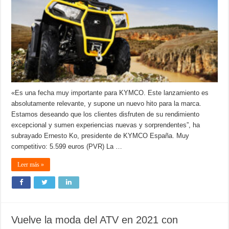
«Es una fecha muy importante para KYMCO. Este lanzamiento es
absolutamente relevante, y supone un nuevo hito para la marca.
Estamos deseando que los clientes disfruten de su rendimiento
excepcional y sumen experiencias nuevas y sorprendentes”, ha
subrayado Ernesto Ko, presidente de KYMCO España. Muy
competitivo: 5.599 euros (PVR) La …
Leer más »
Vuelve la moda del ATV en 2021 con