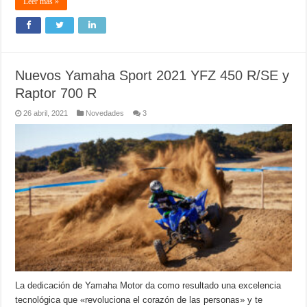
Leer más »
Nuevos Yamaha Sport 2021 YFZ 450 R/SE y
Raptor 700 R
26 abril, 2021
Novedades
3
La dedicación de Yamaha Motor da como resultado una excelencia
tecnológica que «revoluciona el corazón de las personas» y te