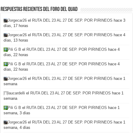
Respuestas recientes del foro del Quad
Jorgecar26
el
RUTA DEL 23 AL 27 DE SEP. POR PIRINEOS
hace 3
días, 17 horas
Jorgecar26
el
RUTA DEL 23 AL 27 DE SEP. POR PIRINEOS
hace 4
días, 13 horas
Pili G B
el
RUTA DEL 23 AL 27 DE SEP. POR PIRINEOS
hace 4
días, 22 horas
Pili G B
el
RUTA DEL 23 AL 27 DE SEP. POR PIRINEOS
hace 4
días, 22 horas
Jorgecar26
el
RUTA DEL 23 AL 27 DE SEP. POR PIRINEOS
hace 1
semana
laucardelli
el
RUTA DEL 23 AL 27 DE SEP. POR PIRINEOS
hace 1
semana
Pili G B
el
RUTA DEL 23 AL 27 DE SEP. POR PIRINEOS
hace 1
semana, 3 días
Jorgecar26
el
RUTA DEL 23 AL 27 DE SEP. POR PIRINEOS
hace 1
semana, 4 días