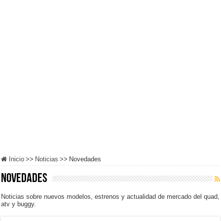
Inicio
>>
Noticias
>>
Novedades
Novedades
Noticias sobre nuevos modelos, estrenos y actualidad de mercado del quad,
atv y buggy.