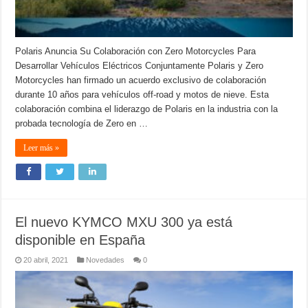
Polaris Anuncia Su Colaboración con Zero Motorcycles Para
Desarrollar Vehículos Eléctricos Conjuntamente Polaris y Zero
Motorcycles han firmado un acuerdo exclusivo de colaboración
durante 10 años para vehículos off-road y motos de nieve. Esta
colaboración combina el liderazgo de Polaris en la industria con la
probada tecnología de Zero en …
Leer más »
El nuevo KYMCO MXU 300 ya está
disponible en España
20 abril, 2021
Novedades
0