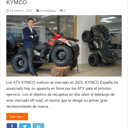
KYMCO
24 febrero, 2021
Novedades
0
Los ATV KYMCO vuelven al mercado en 2021. KYMCO España ha
anunciado hoy su apuesta en firme por los ATV para el próximo
ejercicio, con el objetivo de recuperar en dos años el liderazgo de
este mercado off road, el mismo que le otorgó su primer gran
reconocimiento de marca …
Leer más »