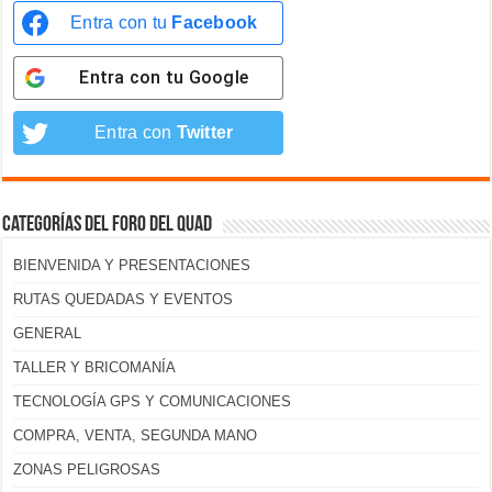
Entra con tu
Facebook
Entra con tu
Google
Entra con
Twitter
Categorías del foro del Quad
BIENVENIDA Y PRESENTACIONES
RUTAS QUEDADAS Y EVENTOS
GENERAL
TALLER Y BRICOMANÍA
TECNOLOGÍA GPS Y COMUNICACIONES
COMPRA, VENTA, SEGUNDA MANO
ZONAS PELIGROSAS