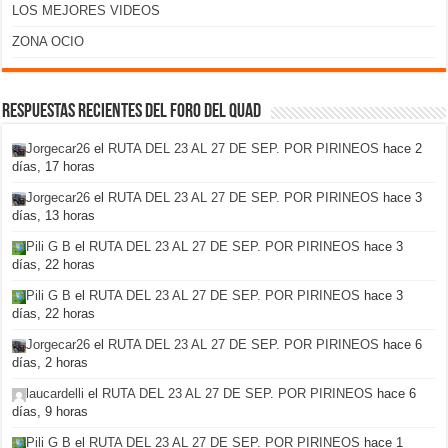
LOS MEJORES VIDEOS
ZONA OCIO
Respuestas recientes del foro del Quad
Jorgecar26
el
RUTA DEL 23 AL 27 DE SEP. POR PIRINEOS
hace 2
días, 17 horas
Jorgecar26
el
RUTA DEL 23 AL 27 DE SEP. POR PIRINEOS
hace 3
días, 13 horas
Pili G B
el
RUTA DEL 23 AL 27 DE SEP. POR PIRINEOS
hace 3
días, 22 horas
Pili G B
el
RUTA DEL 23 AL 27 DE SEP. POR PIRINEOS
hace 3
días, 22 horas
Jorgecar26
el
RUTA DEL 23 AL 27 DE SEP. POR PIRINEOS
hace 6
días, 2 horas
laucardelli
el
RUTA DEL 23 AL 27 DE SEP. POR PIRINEOS
hace 6
días, 9 horas
Pili G B
el
RUTA DEL 23 AL 27 DE SEP. POR PIRINEOS
hace 1