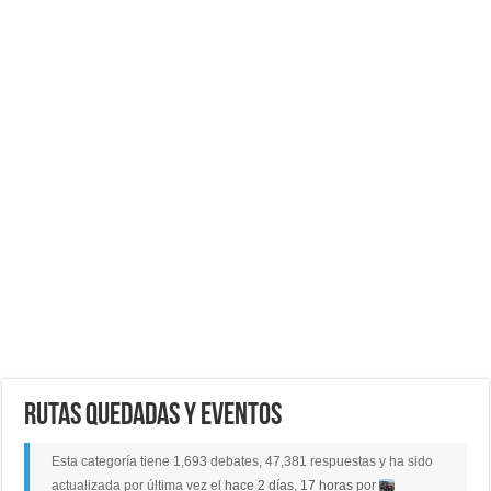
RUTAS QUEDADAS Y EVENTOS
Esta categoría tiene 1,693 debates, 47,381 respuestas y ha sido
actualizada por última vez el
hace 2 días, 17 horas
por