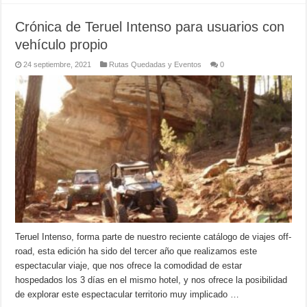
Crónica de Teruel Intenso para usuarios con
vehículo propio
24 septiembre, 2021
Rutas Quedadas y Eventos
0
Teruel Intenso, forma parte de nuestro reciente catálogo de viajes off-
road, esta edición ha sido del tercer año que realizamos este
espectacular viaje, que nos ofrece la comodidad de estar
hospedados los 3 días en el mismo hotel, y nos ofrece la posibilidad
de explorar este espectacular territorio muy implicado …