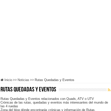
Inicio
>>
Noticias
>>
Rutas Quedadas y Eventos
Rutas Quedadas y Eventos
Rutas Quedadas y Eventos relacionados con Quads, ATV o UTV
Crónicas de las rutas, quedadas y eventos más interesantes del mundo de
las 4 ruedas
Zona del blog dónde encontrarás crónicas y información de Rutas,