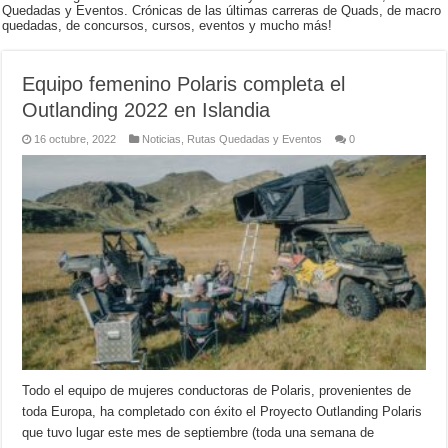
Quedadas y Eventos. Crónicas de las últimas carreras de Quads, de macro
quedadas, de concursos, cursos, eventos y mucho más!
Equipo femenino Polaris completa el
Outlanding 2022 en Islandia
16 octubre, 2022
Noticias
,
Rutas Quedadas y Eventos
0
Todo el equipo de mujeres conductoras de Polaris, provenientes de
toda Europa, ha completado con éxito el Proyecto Outlanding Polaris
que tuvo lugar este mes de septiembre (toda una semana de