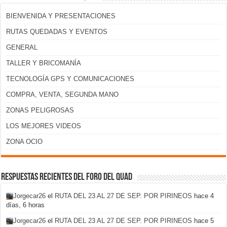
BIENVENIDA Y PRESENTACIONES
RUTAS QUEDADAS Y EVENTOS
GENERAL
TALLER Y BRICOMANÍA
TECNOLOGÍA GPS Y COMUNICACIONES
COMPRA, VENTA, SEGUNDA MANO
ZONAS PELIGROSAS
LOS MEJORES VIDEOS
ZONA OCIO
Respuestas recientes del foro del Quad
Jorgecar26
el
RUTA DEL 23 AL 27 DE SEP. POR PIRINEOS
hace 4
días, 6 horas
Jorgecar26
el
RUTA DEL 23 AL 27 DE SEP. POR PIRINEOS
hace 5