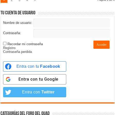
Tu cuenta de usuario
Nombre de usuario:
Contraseña:
Recordar mi contraseña
Acceder
Registro
Contraseña perdida
Entra con tu
Facebook
Entra con tu
Google
Entra con
Twitter
Categorías del foro del Quad