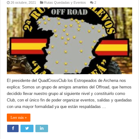
26 octubre, 2021
Rutas Quedadas y Eventos
2
El presidente del QuadCrossClub los Estropeados de Archena nos
explica: Somos un grupo de amigos amantes del Offroad, que hemos
decidido llevar nuestro grupo al siguiente nivel y constituirlo como
Club, con el único fin de poder organizar eventos, salidas y quedadas
con una mayor formalidad ya que están respaldadas …
Leer más »