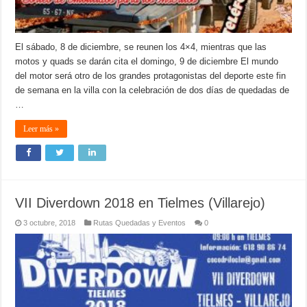
El sábado, 8 de diciembre, se reunen los 4×4, mientras que las
motos y quads se darán cita el domingo, 9 de diciembre El mundo
del motor será otro de los grandes protagonistas del deporte este fin
de semana en la villa con la celebración de dos días de quedadas de
…
Leer más »
VII Diverdown 2018 en Tielmes (Villarejo)
3 octubre, 2018
Rutas Quedadas y Eventos
0