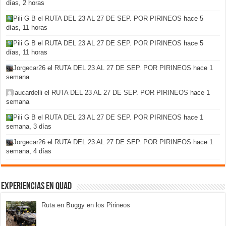
días, 2 horas
Pili G B
el
RUTA DEL 23 AL 27 DE SEP. POR PIRINEOS
hace 5
días, 11 horas
Pili G B
el
RUTA DEL 23 AL 27 DE SEP. POR PIRINEOS
hace 5
días, 11 horas
Jorgecar26
el
RUTA DEL 23 AL 27 DE SEP. POR PIRINEOS
hace 1
semana
laucardelli
el
RUTA DEL 23 AL 27 DE SEP. POR PIRINEOS
hace 1
semana
Pili G B
el
RUTA DEL 23 AL 27 DE SEP. POR PIRINEOS
hace 1
semana, 3 días
Jorgecar26
el
RUTA DEL 23 AL 27 DE SEP. POR PIRINEOS
hace 1
semana, 4 días
Experiencias en Quad
Ruta en Buggy en los Pirineos