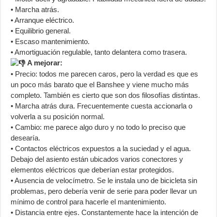
• Marcha atrás.
• Arranque eléctrico.
• Equilibrio general.
• Escaso mantenimiento.
• Amortiguación regulable, tanto delantera como trasera.
A mejorar:
• Precio: todos me parecen caros, pero la verdad es que es
un poco más barato que el Banshee y viene mucho más
completo. También es cierto que son dos filosofías distintas.
• Marcha atrás dura. Frecuentemente cuesta accionarla o
volverla a su posición normal.
• Cambio: me parece algo duro y no todo lo preciso que
desearía.
• Contactos eléctricos expuestos a la suciedad y el agua.
Debajo del asiento están ubicados varios conectores y
elementos eléctricos que deberían estar protegidos.
• Ausencia de velocímetro. Se le instala uno de bicicleta sin
problemas, pero debería venir de serie para poder llevar un
mínimo de control para hacerle el mantenimiento.
• Distancia entre ejes. Constantemente hace la intención de