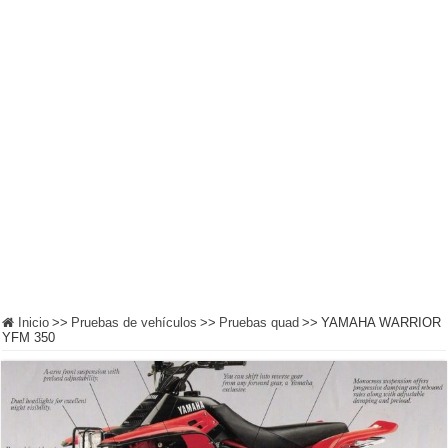
Inicio
>>
Pruebas de vehículos
>>
Pruebas quad
>>
YAMAHA WARRIOR
YFM 350