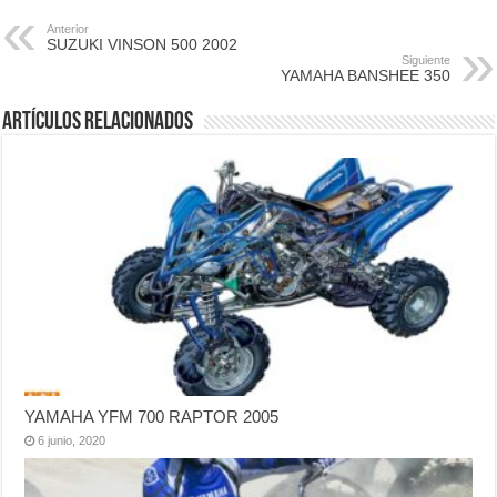
Anterior
SUZUKI VINSON 500 2002
Siguiente
YAMAHA BANSHEE 350
Artículos relacionados
YAMAHA YFM 700 RAPTOR 2005
6 junio, 2020