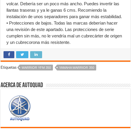
volcar. Debería ser un poco más ancho. Puedes invertir las
llantas traseras y ya le ganas 6 cms. Recomiendo la
instalación de unos separadores para ganar más estabilidad.
• Protecciones de bajos. Todas las marcas deberían hacer
una revisión de este apartado. Las protecciones de serie
cumplen sin más, no le vendría mal un cubrecárter de origen
y un cubrecorona más resistente.
Etiquetas
WARRIOR YFM 350
YAMAHA WARRIOR 350
Acerca de autoquad