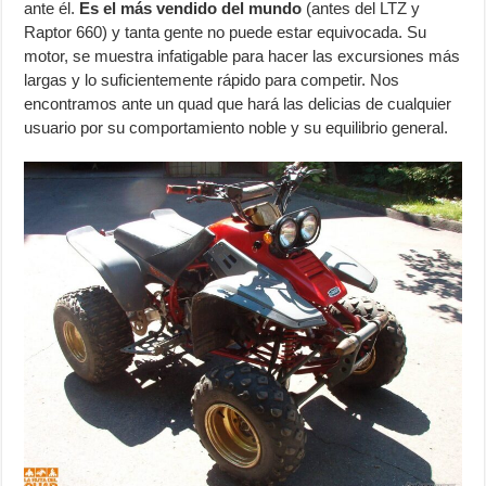
ante él.
Es el más vendido del mundo
(antes del LTZ y
Raptor 660) y tanta gente no puede estar equivocada. Su
motor, se muestra infatigable para hacer las excursiones más
largas y lo suficientemente rápido para competir. Nos
encontramos ante un quad que hará las delicias de cualquier
usuario por su comportamiento noble y su equilibrio general.