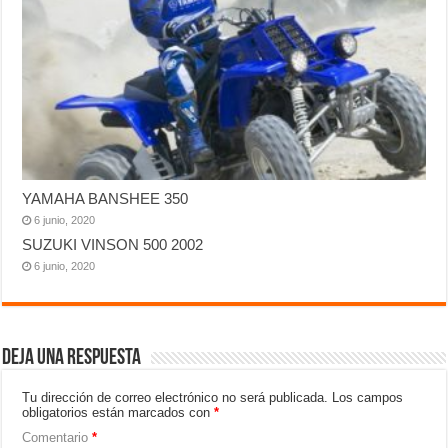
YAMAHA BANSHEE 350
6 junio, 2020
SUZUKI VINSON 500 2002
6 junio, 2020
Deja una respuesta
Tu dirección de correo electrónico no será publicada.
Los campos
obligatorios están marcados con
*
Comentario
*