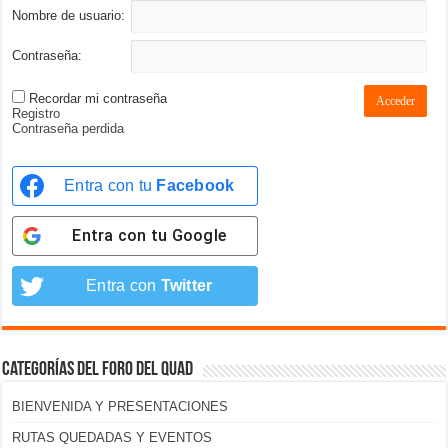
Nombre de usuario:
Contraseña:
Recordar mi contraseña
Acceder
Registro
Contraseña perdida
Entra con tu
Facebook
Entra con tu
Google
Entra con
Twitter
Categorías del foro del Quad
BIENVENIDA Y PRESENTACIONES
RUTAS QUEDADAS Y EVENTOS