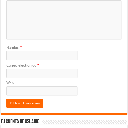
Nombre
*
Correo electrónico
*
Web
Tu cuenta de usuario