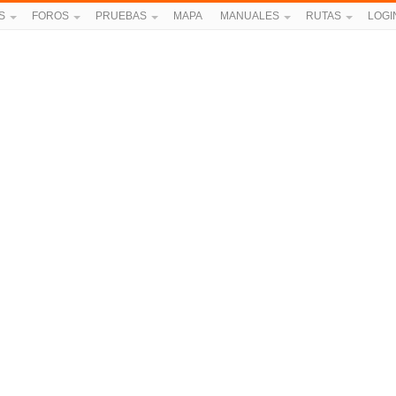
S
FOROS
PRUEBAS
MAPA
MANUALES
RUTAS
LOGI