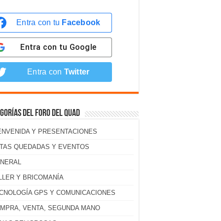
Entra con tu
Facebook
Entra con tu
Google
Entra con
Twitter
gorías del foro del Quad
ENVENIDA Y PRESENTACIONES
TAS QUEDADAS Y EVENTOS
NERAL
LLER Y BRICOMANÍA
CNOLOGÍA GPS Y COMUNICACIONES
MPRA, VENTA, SEGUNDA MANO