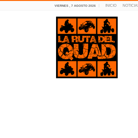
INICIO
NOTICIA
VIERNES , 7 AGOSTO 2026