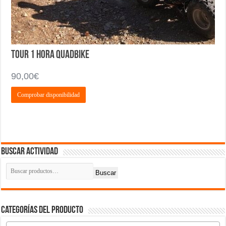
Tour 1 hora QUADBIKE
90,00
€
Comprobar disponibilidad
Buscar actividad
Buscar
Categorías del producto