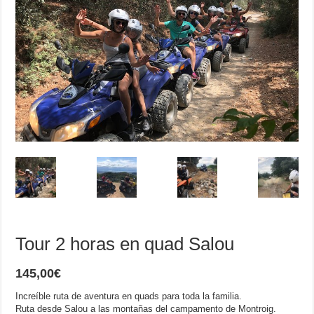
Tour 2 horas en quad Salou
145,00
€
Increíble ruta de aventura en quads para toda la familia.
Ruta desde Salou a las montañas del campamento de Montroig.