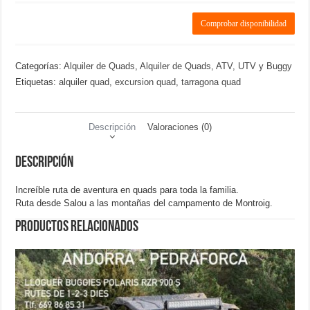
Comprobar disponibilidad
Categorías:
Alquiler de Quads
,
Alquiler de Quads, ATV, UTV y Buggy
Etiquetas:
alquiler quad
,
excursion quad
,
tarragona quad
Descripción
Valoraciones (0)
Descripción
Increíble ruta de aventura en quads para toda la familia.
Ruta desde Salou a las montañas del campamento de Montroig.
Productos relacionados