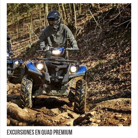
Excursiones en Quad PREMIUM