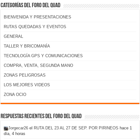
Categorías del foro del Quad
BIENVENIDA Y PRESENTACIONES
RUTAS QUEDADAS Y EVENTOS
GENERAL
TALLER Y BRICOMANÍA
TECNOLOGÍA GPS Y COMUNICACIONES
COMPRA, VENTA, SEGUNDA MANO
ZONAS PELIGROSAS
LOS MEJORES VIDEOS
ZONA OCIO
Respuestas recientes del foro del Quad
Jorgecar26
el
RUTA DEL 23 AL 27 DE SEP. POR PIRINEOS
hace 1
día, 4 horas