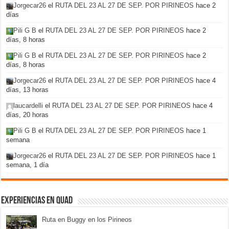
Jorgecar26
el
RUTA DEL 23 AL 27 DE SEP. POR PIRINEOS
hace 2
días
Pili G B
el
RUTA DEL 23 AL 27 DE SEP. POR PIRINEOS
hace 2
días, 8 horas
Pili G B
el
RUTA DEL 23 AL 27 DE SEP. POR PIRINEOS
hace 2
días, 8 horas
Jorgecar26
el
RUTA DEL 23 AL 27 DE SEP. POR PIRINEOS
hace 4
días, 13 horas
laucardelli
el
RUTA DEL 23 AL 27 DE SEP. POR PIRINEOS
hace 4
días, 20 horas
Pili G B
el
RUTA DEL 23 AL 27 DE SEP. POR PIRINEOS
hace 1
semana
Jorgecar26
el
RUTA DEL 23 AL 27 DE SEP. POR PIRINEOS
hace 1
semana, 1 día
Experiencias en Quad
Ruta en Buggy en los Pirineos