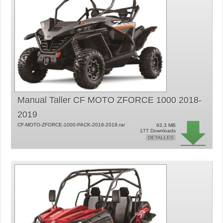
Manual Taller CF MOTO ZFORCE 1000 2018-
2019
CF-MOTO-ZFORCE-1000-PACK-2018-2019.rar
93.3 MB
177 Downloads
DETALLES