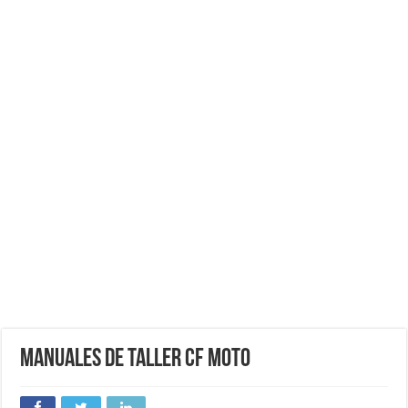
Manuales de Taller CF MOTO