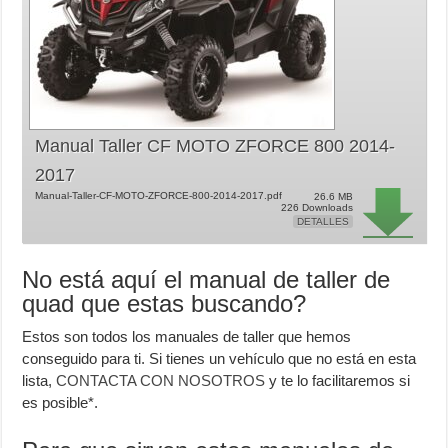
Manual Taller CF MOTO ZFORCE 800 2014-
2017
Manual-Taller-CF-MOTO-ZFORCE-800-2014-2017.pdf
26.6 MB
226 Downloads
DETALLES
No está aquí el manual de taller de
quad que estas buscando?
Estos son todos los manuales de taller que hemos
conseguido para ti. Si tienes un vehículo que no está en esta
lista,
CONTACTA CON NOSOTROS
y te lo facilitaremos si
es posible*.