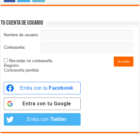
Tu cuenta de usuario
Nombre de usuario:
Contraseña:
Recordar mi contraseña
Acceder
Registro
Contraseña perdida
Entra con tu
Facebook
Entra con tu
Google
Entra con
Twitter