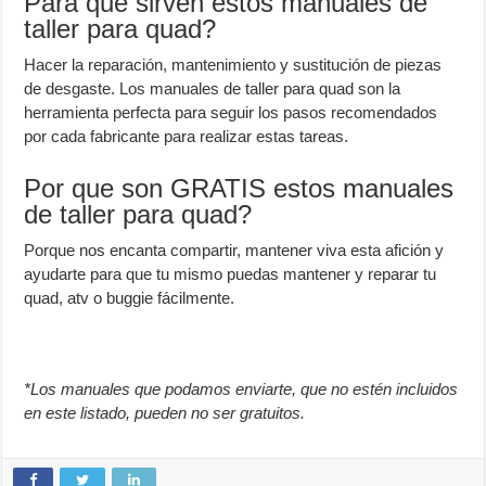
Para que sirven estos manuales de
taller para quad?
Hacer la reparación, mantenimiento y sustitución de piezas
de desgaste. Los manuales de taller para quad son la
herramienta perfecta para seguir los pasos recomendados
por cada fabricante para realizar estas tareas.
Por que son GRATIS estos manuales
de taller para quad?
Porque nos encanta compartir, mantener viva esta afición y
ayudarte para que tu mismo puedas mantener y reparar tu
quad, atv o buggie fácilmente.
*Los manuales que podamos enviarte, que no estén incluidos
en este listado, pueden no ser gratuitos.