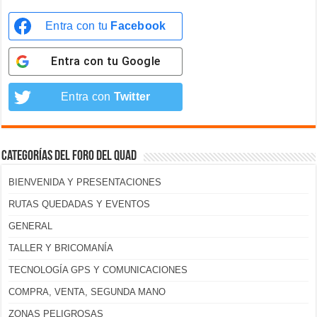
Entra con tu
Facebook
Entra con tu
Google
Entra con
Twitter
Categorías del foro del Quad
BIENVENIDA Y PRESENTACIONES
RUTAS QUEDADAS Y EVENTOS
GENERAL
TALLER Y BRICOMANÍA
TECNOLOGÍA GPS Y COMUNICACIONES
COMPRA, VENTA, SEGUNDA MANO
ZONAS PELIGROSAS