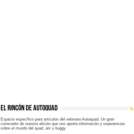
El Rincón de Autoquad
Espacio específico para artículos del veterano Autoquad. Un gran
conocedor de nuestra afición que nos aporta información y experiencias
sobre el mundo del quad, atv y buggy.