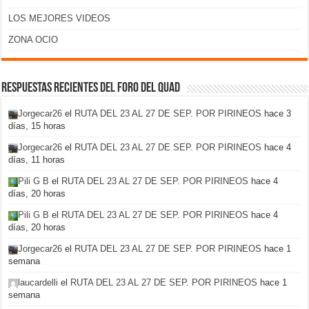
LOS MEJORES VIDEOS
ZONA OCIO
Respuestas recientes del foro del Quad
Jorgecar26
el
RUTA DEL 23 AL 27 DE SEP. POR PIRINEOS
hace 3
días, 15 horas
Jorgecar26
el
RUTA DEL 23 AL 27 DE SEP. POR PIRINEOS
hace 4
días, 11 horas
Pili G B
el
RUTA DEL 23 AL 27 DE SEP. POR PIRINEOS
hace 4
días, 20 horas
Pili G B
el
RUTA DEL 23 AL 27 DE SEP. POR PIRINEOS
hace 4
días, 20 horas
Jorgecar26
el
RUTA DEL 23 AL 27 DE SEP. POR PIRINEOS
hace 1
semana
laucardelli
el
RUTA DEL 23 AL 27 DE SEP. POR PIRINEOS
hace 1
semana