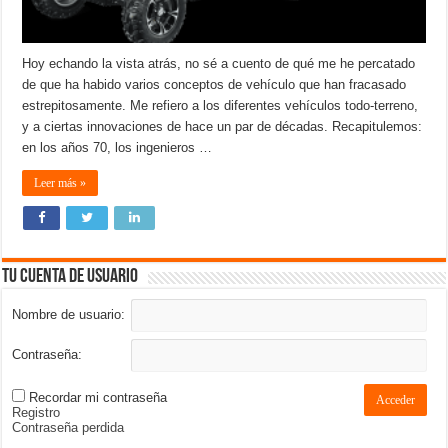
Hoy echando la vista atrás, no sé a cuento de qué me he percatado
de que ha habido varios conceptos de vehículo que han fracasado
estrepitosamente. Me refiero a los diferentes vehículos todo-terreno,
y a ciertas innovaciones de hace un par de décadas. Recapitulemos:
en los años 70, los ingenieros …
Leer más »
Tu cuenta de usuario
Nombre de usuario:
Contraseña:
Recordar mi contraseña
Acceder
Registro
Contraseña perdida