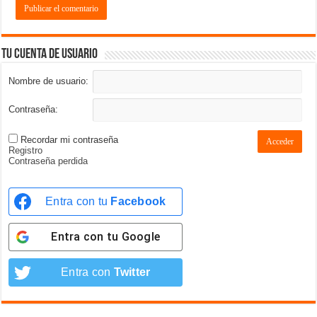
Tu cuenta de usuario
Nombre de usuario:
Contraseña:
Recordar mi contraseña
Acceder
Registro
Contraseña perdida
Entra con tu
Facebook
Entra con tu
Google
Entra con
Twitter