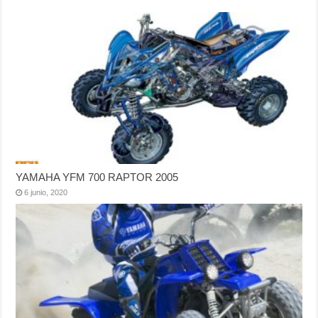
YAMAHA YFM 700 RAPTOR 2005
6 junio, 2020