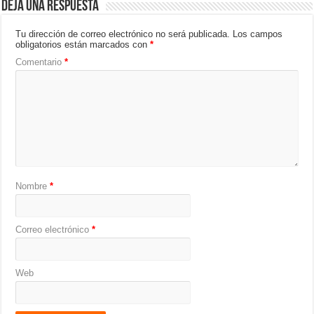
Deja una respuesta
Tu dirección de correo electrónico no será publicada.
Los campos
obligatorios están marcados con
*
Comentario
*
Nombre
*
Correo electrónico
*
Web