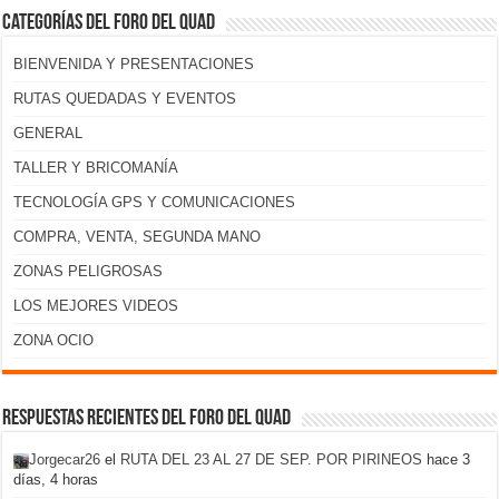
Categorías del foro del Quad
BIENVENIDA Y PRESENTACIONES
RUTAS QUEDADAS Y EVENTOS
GENERAL
TALLER Y BRICOMANÍA
TECNOLOGÍA GPS Y COMUNICACIONES
COMPRA, VENTA, SEGUNDA MANO
ZONAS PELIGROSAS
LOS MEJORES VIDEOS
ZONA OCIO
Respuestas recientes del foro del Quad
Jorgecar26
el
RUTA DEL 23 AL 27 DE SEP. POR PIRINEOS
hace 3
días, 4 horas