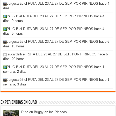
Jorgecar26
el
RUTA DEL 23 AL 27 DE SEP. POR PIRINEOS
hace 4
días
Pili G B
el
RUTA DEL 23 AL 27 DE SEP. POR PIRINEOS
hace 4
días, 9 horas
Pili G B
el
RUTA DEL 23 AL 27 DE SEP. POR PIRINEOS
hace 4
días, 9 horas
Jorgecar26
el
RUTA DEL 23 AL 27 DE SEP. POR PIRINEOS
hace 6
días, 13 horas
laucardelli
el
RUTA DEL 23 AL 27 DE SEP. POR PIRINEOS
hace 6
días, 20 horas
Pili G B
el
RUTA DEL 23 AL 27 DE SEP. POR PIRINEOS
hace 1
semana, 2 días
Jorgecar26
el
RUTA DEL 23 AL 27 DE SEP. POR PIRINEOS
hace 1
semana, 3 días
Experiencias en Quad
Ruta en Buggy en los Pirineos