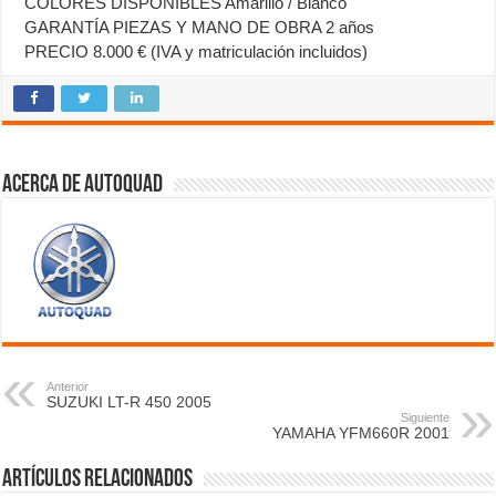
COLORES DISPONIBLES Amarillo / Blanco
GARANTÍA PIEZAS Y MANO DE OBRA 2 años
PRECIO 8.000 € (IVA y matriculación incluidos)
Acerca de autoquad
Anterior
SUZUKI LT-R 450 2005
Siguiente
YAMAHA YFM660R 2001
Artículos relacionados