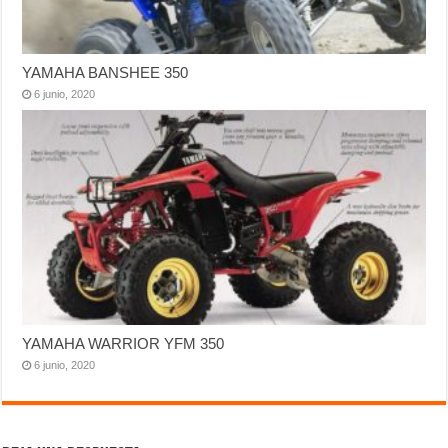
YAMAHA BANSHEE 350
6 junio, 2020
YAMAHA WARRIOR YFM 350
6 junio, 2020