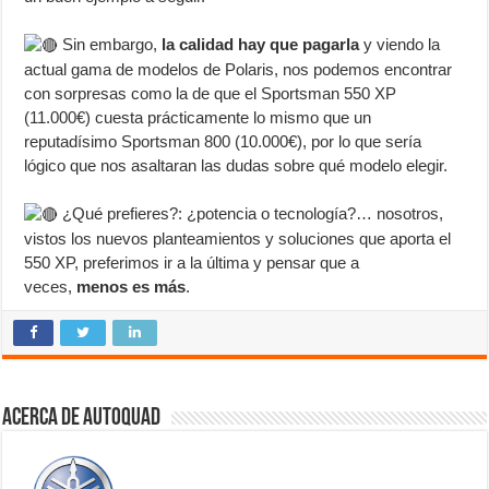
Sin embargo,
la calidad hay que pagarla
y viendo la
actual gama de modelos de Polaris, nos podemos encontrar
con sorpresas como la de que el Sportsman 550 XP
(11.000€) cuesta prácticamente lo mismo que un
reputadísimo Sportsman 800 (10.000€), por lo que sería
lógico que nos asaltaran las dudas sobre qué modelo elegir.
¿Qué prefieres?: ¿potencia o tecnología?… nosotros,
vistos los nuevos planteamientos y soluciones que aporta el
550 XP, preferimos ir a la última y pensar que a
veces,
menos es más
.
Acerca de autoquad