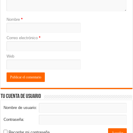
Nombre
*
Correo electrónico
*
Web
Tu cuenta de usuario
Nombre de usuario:
Contraseña:
Recordar mi contraseña