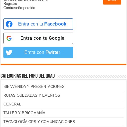
Acceder
Registro
Contraseña perdida
Entra con tu
Facebook
Entra con tu
Google
Entra con
Twitter
Categorías del foro del Quad
BIENVENIDA Y PRESENTACIONES
RUTAS QUEDADAS Y EVENTOS
GENERAL
TALLER Y BRICOMANÍA
TECNOLOGÍA GPS Y COMUNICACIONES