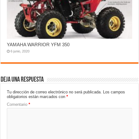
YAMAHA WARRIOR YFM 350
6 junio, 2020
Deja una respuesta
Tu dirección de correo electrónico no será publicada.
Los campos
obligatorios están marcados con
*
Comentario
*