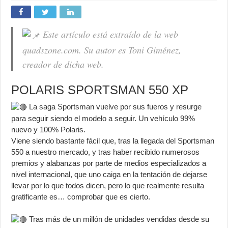
Este artículo está extraído de la web
quadszone.com. Su autor es Toni Giménez,
creador de dicha web.
POLARIS SPORTSMAN 550 XP
La saga Sportsman vuelve por sus fueros y resurge
para seguir siendo el modelo a seguir. Un vehículo 99%
nuevo y 100% Polaris.
Viene siendo bastante fácil que, tras la llegada del Sportsman
550 a nuestro mercado, y tras haber recibido numerosos
premios y alabanzas por parte de medios especializados a
nivel internacional, que uno caiga en la tentación de dejarse
llevar por lo que todos dicen, pero lo que realmente resulta
gratificante es… comprobar que es cierto.
Tras más de un millón de unidades vendidas desde su