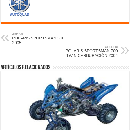
Anterior
POLARIS SPORTSMAN 500
2005
Siguiente
POLARIS SPORTSMAN 700
TWIN CARBURACIÓN 2004
Artículos relacionados