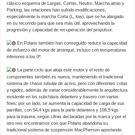
clásico esquema de Largas, Cortas, Neutro, Marcha atrás y
Parking, las relaciones han sufrido modificaciones,
especialmente la marcha Corta (L, low), que se ha alargado
en su recorrido para que sea más útil, aprovechando la
progresión y capacidad de recuperación del propulsor.
En Polaris también han conseguido reducir la capacidad
de esfuerzo del motor de arranque, incluso con temperaturas
inferiores a los 0º.
La parte ciclo que aloja este motor y el resto de
componentes también es nueva, manteniendo el tradicional
sistema de chasis tubular de acero, pero con diferentes cotas
y rigidez, además de variar considerablemente la arquitectura
existente en los subchásis delantero y trasero con varios
fines: por un lado, se aumenta la capacidad de carga de sus
parrillas, con 54,4 kgs para la parte delantera y 108,9 kgs
para la trasera, según cifras declaradas por la marca y por el
otro nos encontramos con que Polaris abandona su
tradicional sistema de suspensión MacPherson apostando