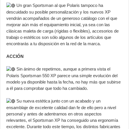
Un gran Sportsman al que Polaris tampoco ha
descuidado su posible personalización y los nuevos XP
vendrán acompañados de un generoso catálogo con el que
mejorar aún más el equipamiento inicial, ya sea con las
clásicas maleta de carga (rígidas o flexibles), accesorios de
trabajo o estéticos son sólo algunos de los artículos que
encontrarás a tu disposición en la red de la marca.
ACCIÓN
Sin ánimo de repetirnos, aunque a primera vista el
Polaris Sportsman 550 XP parece una simple evolución del
modelo ya disponible hasta la fecha, no hay más que subirse
a él para comprobar que todo ha cambiado.
Su nueva estética junto con un acabado y un
ensamblaje de excelente calidad dan fe de ello pero a nivel
personal y antes de adentrarnos en otros aspectos
relevantes, el Sportsman XP ha conseguido una ergonomía
excelente. Durante todo este tiempo, los distintos fabricantes