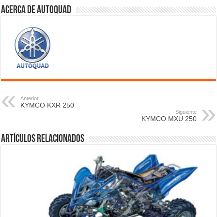
Acerca de autoquad
Anterior
KYMCO KXR 250
Siguiente
KYMCO MXU 250
Artículos relacionados