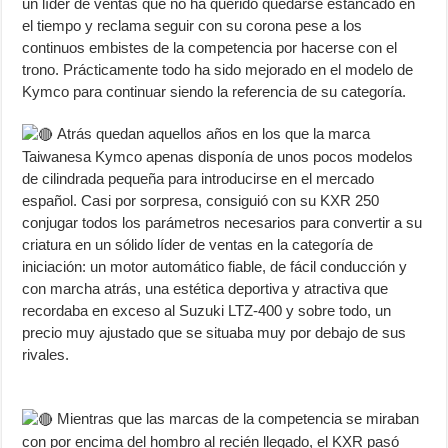
un líder de ventas que no ha querido quedarse estancado en
el tiempo y reclama seguir con su corona pese a los
continuos embistes de la competencia por hacerse con el
trono. Prácticamente todo ha sido mejorado en el modelo de
Kymco para continuar siendo la referencia de su categoría.
Atrás quedan aquellos años en los que la marca
Taiwanesa Kymco apenas disponía de unos pocos modelos
de cilindrada pequeña para introducirse en el mercado
español. Casi por sorpresa, consiguió con su KXR 250
conjugar todos los parámetros necesarios para convertir a su
criatura en un sólido líder de ventas en la categoría de
iniciación: un motor automático fiable, de fácil conducción y
con marcha atrás, una estética deportiva y atractiva que
recordaba en exceso al Suzuki LTZ-400 y sobre todo, un
precio muy ajustado que se situaba muy por debajo de sus
rivales.
Mientras que las marcas de la competencia se miraban
con por encima del hombro al recién llegado, el KXR pasó