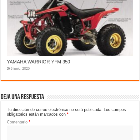
YAMAHA WARRIOR YFM 350
6 junio, 2020
Deja una respuesta
Tu dirección de correo electrónico no será publicada.
Los campos
obligatorios están marcados con
*
Comentario
*