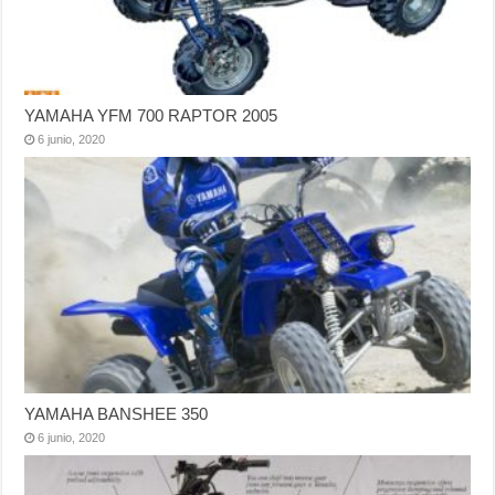
YAMAHA YFM 700 RAPTOR 2005
6 junio, 2020
YAMAHA BANSHEE 350
6 junio, 2020