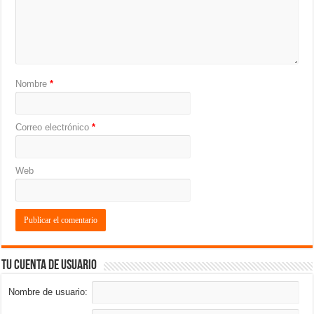
Nombre
*
Correo electrónico
*
Web
Tu cuenta de usuario
Nombre de usuario: