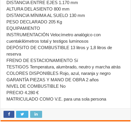
DISTANCIA ENTRE EJES 1.170 mm
ALTURA DEL ASIENTO 800 mm
DISTANCIA MÍNIMA AL SUELO 130 mm
PESO DECLARADO 205 Kg
EQUIPAMIENTO
INSTRUMENTACIÓN Velocímetro analógico con
cuentakilómetros total y testigos luminosos
DEPÓSITO DE COMBUSTIBLE 13 litros y 1,8 litros de
reserva
FRENO DE ESTACIONAMIENTO Sí
TESTIGOS Temperatura, alumbrado, neutro y marcha atrás
COLORES DISPONIBLES Rojo, azul, naranja y negro
GARANTÍA PIEZAS Y MANO DE OBRA 2 años
NIVEL DE COMBUSTIBLE No
PRECIO 4.280 €
MATRICULADO COMO V.E. para una sola persona