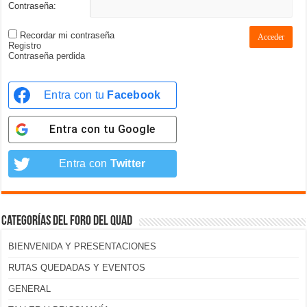
Contraseña:
Recordar mi contraseña
Acceder
Registro
Contraseña perdida
Entra con tu
Facebook
Entra con tu
Google
Entra con
Twitter
Categorías del foro del Quad
BIENVENIDA Y PRESENTACIONES
RUTAS QUEDADAS Y EVENTOS
GENERAL