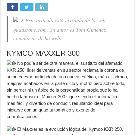
Este artículo está extraído de la web
quadszone.com. Su autor es Toni Giménez,
creador de dicha web.
KYMCO MAXXER 300
No podía ser de otra manera, el sustituto del afamado
KXR 250, líder de ventas en su sector reclama la corona de
su antecesor partiendo de una nueva estética, más cilindrada,
mejores acabados en la parte ciclo y motriz pero sobre todo,
sin perder ni un ápice de la personalidad propia que lo ha
hecho famoso: el Maxxer 300 sigue siendo el automático
más fácil y divertido de conducir, resultando ideal para
iniciarse con un quad automático y exento de
complicaciones.
El Maxxer es la evolución lógica del Kymco KXR 250,