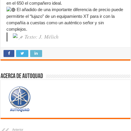
en el 650 el compañero ideal.
El añadido de una importante diferencia de precio puede
permitirte el “lujazo” de un equipamiento XT para ir con la
compañía a cuestas como un auténtico señor y sin
complejos.
Texto: J. Mèlich
Acerca de autoquad
Anterior