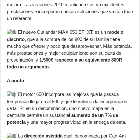
mejora. Las versiones 2010 mantienen sus ya excelentes
prestaciones e incorporan nuevas soluciones que ya son todo
un referente.
El nuevo Outlander MAX 650 EFI XT, es un
modelo
discreto
, que a la sombra de los 800 de su familia tiene
mucho que ofrecer y poco que desaprovechar. Más potencia,
más prestaciones y mejor equipamiento son su carta de
presentación, y
1.500€ respecto a su equivalente 800R
todo un argumento
.
A punto
El motor 650 incorpora las mejoras que la pasada
temporada llegaron al 800 y que le valieron la incorporación
de la “R” en su denominación, uno nuevo mapa en la
centralita permite un sustancial
aumento de un 7% de
potencia
y una mayor progresividad en la entrega de esta.
La
dirección asistida
dual, denominada por Can-Am