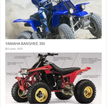
YAMAHA BANSHEE 350
6 junio, 2020