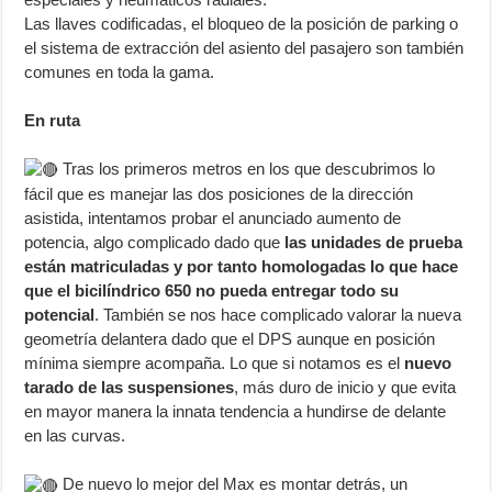
Las llaves codificadas, el bloqueo de la posición de parking o
el sistema de extracción del asiento del pasajero son también
comunes en toda la gama.
En ruta
Tras los primeros metros en los que descubrimos lo
fácil que es manejar las dos posiciones de la dirección
asistida, intentamos probar el anunciado aumento de
potencia, algo complicado dado que
las unidades de prueba
están matriculadas y por tanto homologadas lo que hace
que el bicilíndrico 650 no pueda entregar todo su
potencial
. También se nos hace complicado valorar la nueva
geometría delantera dado que el DPS aunque en posición
mínima siempre acompaña. Lo que si notamos es el
nuevo
tarado de las suspensiones
, más duro de inicio y que evita
en mayor manera la innata tendencia a hundirse de delante
en las curvas.
De nuevo lo mejor del Max es montar detrás, un