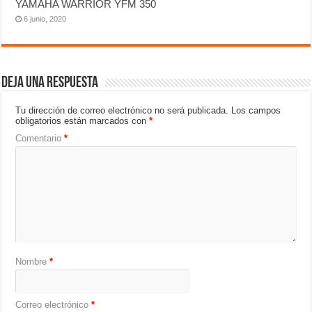
YAMAHA WARRIOR YFM 350
6 junio, 2020
Deja una respuesta
Tu dirección de correo electrónico no será publicada.
Los campos
obligatorios están marcados con
*
Comentario
*
Nombre
*
Correo electrónico
*