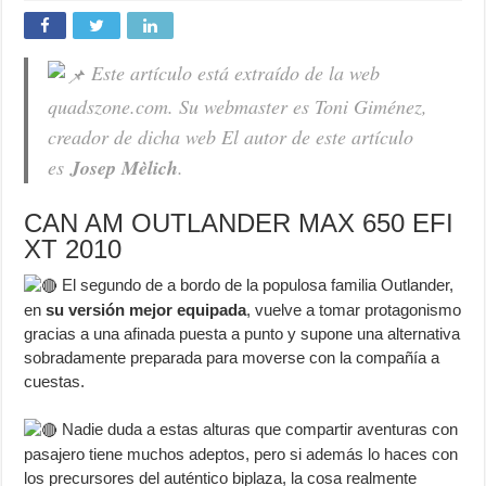
Este artículo está extraído de la web
quadszone.com. Su webmaster es Toni Giménez,
creador de dicha web El autor de este artículo
es
Josep Mèlich
.
CAN AM OUTLANDER MAX 650 EFI
XT 2010
El segundo de a bordo de la populosa familia Outlander,
en
su versión mejor equipada
, vuelve a tomar protagonismo
gracias a una afinada puesta a punto y supone una alternativa
sobradamente preparada para moverse con la compañía a
cuestas.
Nadie duda a estas alturas que compartir aventuras con
pasajero tiene muchos adeptos, pero si además lo haces con
los precursores del auténtico biplaza, la cosa realmente