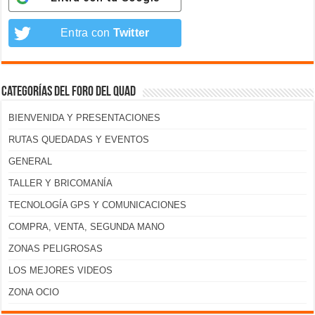
Entra con
Twitter
Categorías del foro del Quad
BIENVENIDA Y PRESENTACIONES
RUTAS QUEDADAS Y EVENTOS
GENERAL
TALLER Y BRICOMANÍA
TECNOLOGÍA GPS Y COMUNICACIONES
COMPRA, VENTA, SEGUNDA MANO
ZONAS PELIGROSAS
LOS MEJORES VIDEOS
ZONA OCIO