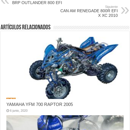
BRP OUTLANDER 800 EFI
Siguiente
CAN AM RENEGADE 800R EFI
X XC 2010
Artículos relacionados
YAMAHA YFM 700 RAPTOR 2005
6 junio, 2020