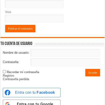
Web
Tu cuenta de usuario
Nombre de usuario:
Contraseña:
Recordar mi contraseña
Acceder
Registro
Contraseña perdida
Entra con tu
Facebook
Entra con tu
Google