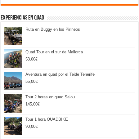
Experiencias en Quad
Ruta en Buggy en los Pirineos
Quad Tour en el sur de Mallorca
53,00
€
Aventura en quad por el Teide Tenerife
55,00
€
Tour 2 horas en quad Salou
145,00
€
Tour 1 hora QUADBIKE
90,00
€