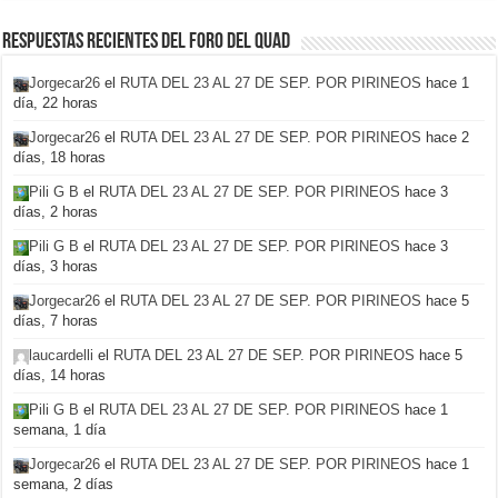
Respuestas recientes del foro del Quad
Jorgecar26
el
RUTA DEL 23 AL 27 DE SEP. POR PIRINEOS
hace 1
día, 22 horas
Jorgecar26
el
RUTA DEL 23 AL 27 DE SEP. POR PIRINEOS
hace 2
días, 18 horas
Pili G B
el
RUTA DEL 23 AL 27 DE SEP. POR PIRINEOS
hace 3
días, 2 horas
Pili G B
el
RUTA DEL 23 AL 27 DE SEP. POR PIRINEOS
hace 3
días, 3 horas
Jorgecar26
el
RUTA DEL 23 AL 27 DE SEP. POR PIRINEOS
hace 5
días, 7 horas
laucardelli
el
RUTA DEL 23 AL 27 DE SEP. POR PIRINEOS
hace 5
días, 14 horas
Pili G B
el
RUTA DEL 23 AL 27 DE SEP. POR PIRINEOS
hace 1
semana, 1 día
Jorgecar26
el
RUTA DEL 23 AL 27 DE SEP. POR PIRINEOS
hace 1
semana, 2 días