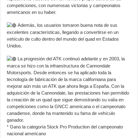
competiciones, con numerosas victorias y campeonatos
americanos en su haber.
Además, los usuarios tomaron buena nota de sus
excelentes características, llegando a convertirse en un
vehículo de culto dentro del mundo del quad en Estados
Unidos.
La progresión del ATK continuó adelante y en 2003, la
marca se hizo con la infraestructura de Cannondale
Motorsports. Desde entonces se ha aplicado toda la
tecnología de fabricación de la marca californiana para
mejorar aún más un ATK que ahora llega a España. Con la
adquisición de la Cannondale, las prestaciones han permitido
la creación de un quad que sigue demostrando su valía en
competiciones como la GNCC americana o el campeonato
canadiense, donde ha mantenido su fama de vehículo
ganador.
* Gano la categoría Stock Pro Production del campeonato
nacional americano