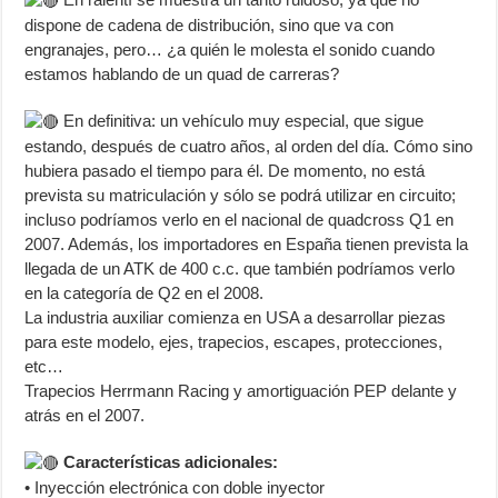
dispone de cadena de distribución, sino que va con
engranajes, pero… ¿a quién le molesta el sonido cuando
estamos hablando de un quad de carreras?
En definitiva: un vehículo muy especial, que sigue
estando, después de cuatro años, al orden del día. Cómo sino
hubiera pasado el tiempo para él. De momento, no está
prevista su matriculación y sólo se podrá utilizar en circuito;
incluso podríamos verlo en el nacional de quadcross Q1 en
2007. Además, los importadores en España tienen prevista la
llegada de un ATK de 400 c.c. que también podríamos verlo
en la categoría de Q2 en el 2008.
La industria auxiliar comienza en USA a desarrollar piezas
para este modelo, ejes, trapecios, escapes, protecciones,
etc…
Trapecios Herrmann Racing y amortiguación PEP delante y
atrás en el 2007.
Características adicionales:
• Inyección electrónica con doble inyector