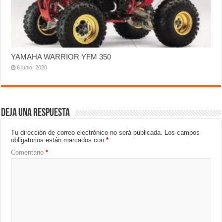
YAMAHA WARRIOR YFM 350
6 junio, 2020
Deja una respuesta
Tu dirección de correo electrónico no será publicada.
Los campos
obligatorios están marcados con
*
Comentario
*