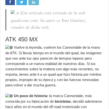
Este artículo está extraído de la web
quadszone.com. Su autor es Toni Giménez,
creador de dicha web.
ATK 450 MX
Vuelve la leyenda, vuelven los Cannondale de la mano
de ATK. Si llevas tiempo en el mundo del quad, las imágenes
que ves ante tus ojos parecen de tiempos lejanos pero
corresponde a un nueva realidad de nuestros días. Si tus
conocimientos sobre la materia son algo más recientes, no
importa, tienes ante ti a un quad que hizo historia por méritos
propios, impropio de su época y con las fuerzas renovadas
para volver a dar mucha guerra.
Un poco de historia
: la marca Cannondale, más
conocida por su fabricación de
bicicletas
, decidió adentrarse
hace años en el mundo del off-road motorizado con