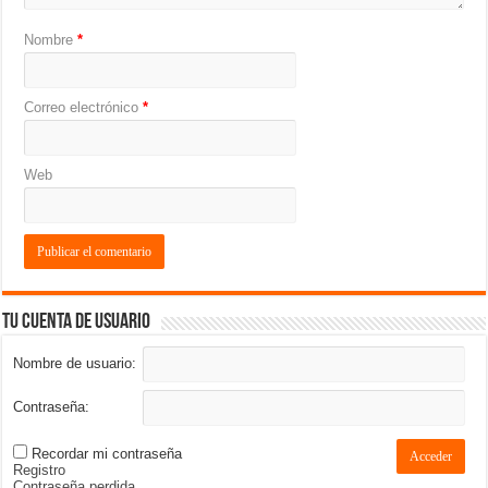
Nombre
*
Correo electrónico
*
Web
Tu cuenta de usuario
Nombre de usuario:
Contraseña:
Recordar mi contraseña
Acceder
Registro
Contraseña perdida