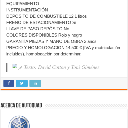
EQUIPAMIENTO
INSTRUMENTACIÓN –
DEPÓSITO DE COMBUSTIBLE 12,1 litros
FRENO DE ESTACIONAMIENTO Sí
LLAVE DE PASO DEPÓSITO No
COLORES DISPONIBLES Rojo y negro
GARANTÍA PIEZAS Y MANO DE OBRA 2 años
PRECIO Y HOMOLOGACION 14.500 € (IVA y matriculación
incluidos), homologación por determinar.
Texto: David Cotton y Toni Giménez
Acerca de autoquad