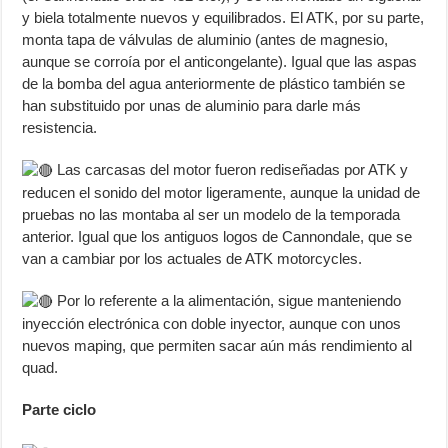
y biela totalmente nuevos y equilibrados. El ATK, por su parte,
monta tapa de válvulas de aluminio (antes de magnesio,
aunque se corroía por el anticongelante). Igual que las aspas
de la bomba del agua anteriormente de plástico también se
han substituido por unas de aluminio para darle más
resistencia.
Las carcasas del motor fueron rediseñadas por ATK y
reducen el sonido del motor ligeramente, aunque la unidad de
pruebas no las montaba al ser un modelo de la temporada
anterior. Igual que los antiguos logos de Cannondale, que se
van a cambiar por los actuales de ATK motorcycles.
Por lo referente a la alimentación, sigue manteniendo
inyección electrónica con doble inyector, aunque con unos
nuevos maping, que permiten sacar aún más rendimiento al
quad.
Parte ciclo