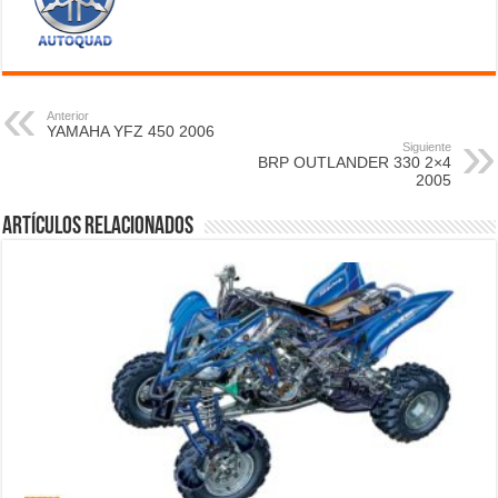
Anterior
YAMAHA YFZ 450 2006
Siguiente
BRP OUTLANDER 330 2×4
2005
Artículos relacionados