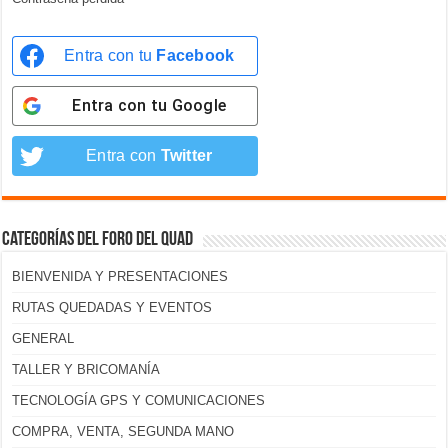
Entra con tu
Facebook
Entra con tu
Google
Entra con
Twitter
Categorías del foro del Quad
BIENVENIDA Y PRESENTACIONES
RUTAS QUEDADAS Y EVENTOS
GENERAL
TALLER Y BRICOMANÍA
TECNOLOGÍA GPS Y COMUNICACIONES
COMPRA, VENTA, SEGUNDA MANO