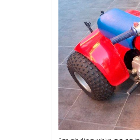
Pero todo el trabajo de los ingenieros 