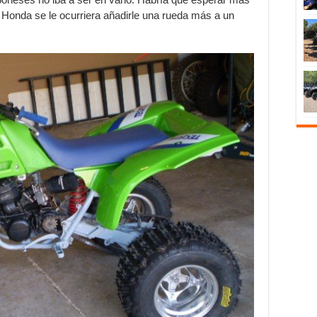
 Honda se le ocurriera añadirle una rueda más a un