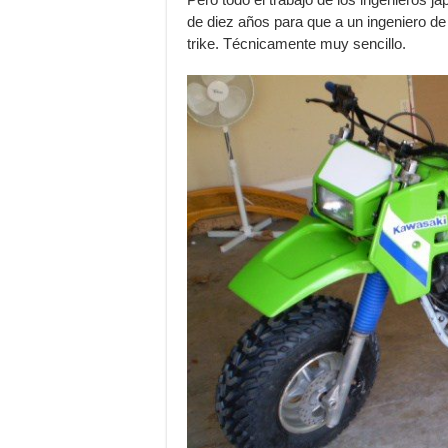
de diez años para que a un ingeniero de
trike. Técnicamente muy sencillo.