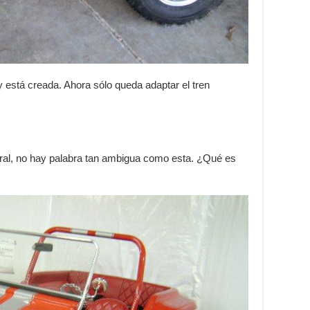
y está creada. Ahora sólo queda adaptar el tren
ral, no hay palabra tan ambigua como esta. ¿Qué es