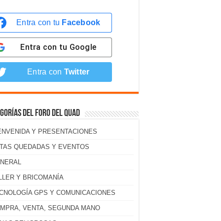
Entra con tu
Facebook
Entra con tu
Google
Entra con
Twitter
gorías del foro del Quad
ENVENIDA Y PRESENTACIONES
TAS QUEDADAS Y EVENTOS
NERAL
LLER Y BRICOMANÍA
CNOLOGÍA GPS Y COMUNICACIONES
MPRA, VENTA, SEGUNDA MANO