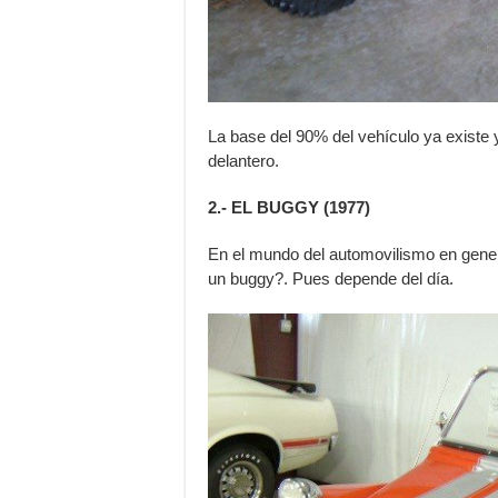
La base del 90% del vehículo ya existe 
delantero.
2.- EL BUGGY (1977)
En el mundo del automovilismo en gene
un buggy?. Pues depende del día.