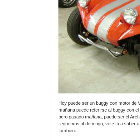
Hoy puede ser un buggy con motor de 
mañana puede referirse al buggy con el 
pero pasado mañana, puede ser el Arcti
lleguemos al domingo, vete tú a saber
también.