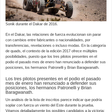
Sonik durante el Dakar de 2016.
En el Dakar, las relaciones de fuerza evolucionan sin parar
con cambios entre fabricantes o nacionalidades, por
transferencias, revelaciones o incluso modas. En la categoría
de quads, el contexto de la edición 2017 ofrece múltiples
posibilidades, puesto que los tres pilotos presentes en el
podio el pasado mes de enero han renunciado a defender sus
posiciones, los hermanos Patronelli y Brian Baragwanath.
Los tres pilotos presentes en el podio el pasado
mes de enero han renunciado a defender sus
posiciones, los hermanos Patronelli y Brian
Baragwanath.
Un análisis de la lista de inscritos parece indicar que podría
soplar con fuerza un viento del Este durante la prueba.
Véamos detalladamente los posibles candidatos a la victoria: