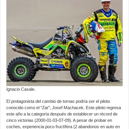
Ignacio Casale.
El protagonista del cambio de tornas podría ser el piloto
conocido como el “Zar”, Josef Machacek. Este piloto regresa
este año a la categoría después de establecer un récord de
cinco victorias (2000-01-03-07-09). A pesar de probar en
coches, experiencia poco fructífera (2 abandonos en auto en