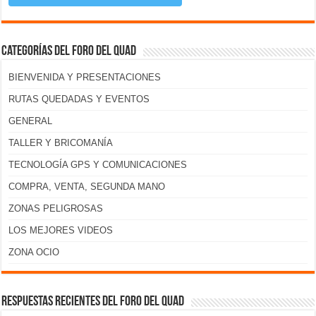
Categorías del foro del Quad
BIENVENIDA Y PRESENTACIONES
RUTAS QUEDADAS Y EVENTOS
GENERAL
TALLER Y BRICOMANÍA
TECNOLOGÍA GPS Y COMUNICACIONES
COMPRA, VENTA, SEGUNDA MANO
ZONAS PELIGROSAS
LOS MEJORES VIDEOS
ZONA OCIO
Respuestas recientes del foro del Quad