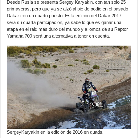
Desde Rusia se presenta Sergey Karyakin, con tan solo 25
primaveras, pero que ya se alzó al pie de podio en el pasado
Dakar con un cuarto puesto. Esta edición del Dakar 2017
será su cuarta participación, ya sabe lo que es ganar una
etapa en el raid más duro del mundo y a lomos de su Raptor
Yamaha 700 será una alternativa a tener en cuenta.
SergeyKaryakin en la edición de 2016 en quads.