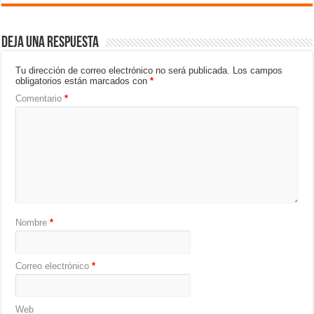
Deja una respuesta
Tu dirección de correo electrónico no será publicada.
Los campos
obligatorios están marcados con
*
Comentario
*
Nombre
*
Correo electrónico
*
Web