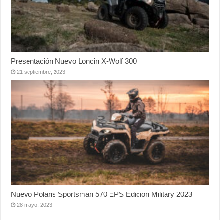
Presentación Nuevo Loncin X-Wolf 300
21 septiembre, 2023
Nuevo Polaris Sportsman 570 EPS Edición Military 2023
28 mayo, 2023