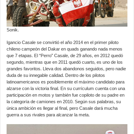
Sonik.
Igancio Casale se convirtió el año 2014 en el primer piloto
chileno campeón del Dakar en quads ganando nada menos
que 7 etapas. El “Perro” Casale, de 29 años, en 2012 quedó
segundo, mientras que en 2011 quedó cuarto, es uno de los
grandes favoritos. Lleva dos abandonos seguidos, pero nadie
duda de su innegable calidad. Dentro de los pilotos
latinoamericanos es posiblemente el máximo candidato para
alzarse con la victoria final. En su currículum cuenta con una
participación en motos y también fue copiloto de su padre en
la categoría de camiones en 2010. Según sus palabras, su
única ambición es llegar al final, pero Casale dará mucha
guerra a sus rivales para alcanzar la meta.