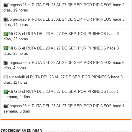
Jorgecar26
el
RUTA DEL 23 AL 27 DE SEP. POR PIRINEOS
hace 2
días, 19 horas
Jorgecar26
el
RUTA DEL 23 AL 27 DE SEP. POR PIRINEOS
hace 3
días, 14 horas
Pili G B
el
RUTA DEL 23 AL 27 DE SEP. POR PIRINEOS
hace 3
días, 23 horas
Pili G B
el
RUTA DEL 23 AL 27 DE SEP. POR PIRINEOS
hace 3
días, 23 horas
Jorgecar26
el
RUTA DEL 23 AL 27 DE SEP. POR PIRINEOS
hace 6
días, 4 horas
laucardelli
el
RUTA DEL 23 AL 27 DE SEP. POR PIRINEOS
hace 6
días, 11 horas
Pili G B
el
RUTA DEL 23 AL 27 DE SEP. POR PIRINEOS
hace 1
semana, 2 días
Jorgecar26
el
RUTA DEL 23 AL 27 DE SEP. POR PIRINEOS
hace 1
semana, 3 días
Experiencias en Quad