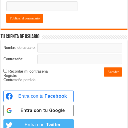
Tu cuenta de usuario
Nombre de usuario:
Contraseña:
Recordar mi contraseña
Acceder
Registro
Contraseña perdida
Entra con tu
Facebook
Entra con tu
Google
Entra con
Twitter