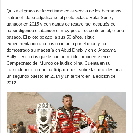
Quizá el grado de favoritismo en ausencia de los hermanos
Patronelli deba adjudicarse al piloto polaco Rafal Sonik,
ganador en 2015 y con ganas de resarcirse, después de
haber digerido el abandono, muy poco frecuente en él, el año
pasado. El piloto polaco, a sus 50 años, sigue
experimentando una pasión intacta por el quad y ha
demostrado su maestría en Abud Dhabi y en el Atacama
Rally… victorias que le han permitido imponerse en el
Campeonato del Mundo de la disciplina. Cuenta en su
currículum con ocho participaciones; sobre las que destaca
un segundo puesto en 2014 y un tercero en la edición de
2012.