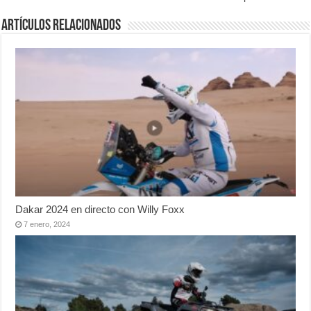
Artículos relacionados
Dakar 2024 en directo con Willy Foxx
7 enero, 2024