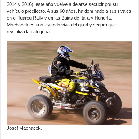
2014 y 2016), este año vuelve a dejarse seducir por su
vehículo predilecto. A sus 60 años, ha dominado a sus rivales
en el Tuareg Rally y en las Bajas de Italia y Hungría.
Machacek es una leyenda viva del quad y seguro que
revitaliza la categoría.
Josef Machacek.