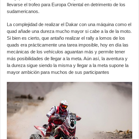
llevarse el trofeo para Europa Oriental en detrimento de los
sudamericanos.
La complejidad de realizar el Dakar con una máquina como el
quad añade una dureza mucho mayor si cabe a la de la moto.
Si bien es cierto, que antaño realizar el rally a lomos de los
quads era prácticamente una tarea imposible, hoy en día las
mecánicas de los vehículos aguantan más y permite tener
más posibilidades de llegar a la meta. Aún así, la aventura y
la dureza sigue siendo la misma y llegar a la meta supone la
mayor ambición para muchos de sus participantes