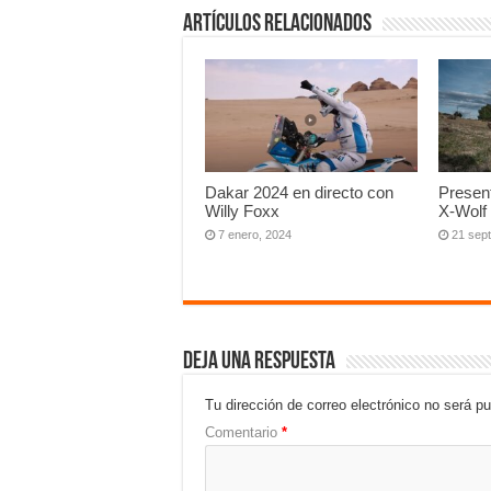
Artículos relacionados
Dakar 2024 en directo con
Presen
Willy Foxx
X-Wolf
7 enero, 2024
21 sep
Deja una respuesta
Tu dirección de correo electrónico no será pu
Comentario
*