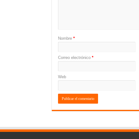
Nombre
*
Correo electrónico
*
Web