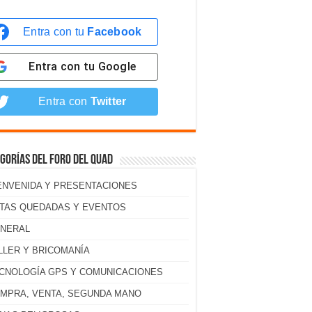
Entra con tu
Facebook
Entra con tu
Google
Entra con
Twitter
gorías del foro del Quad
ENVENIDA Y PRESENTACIONES
TAS QUEDADAS Y EVENTOS
NERAL
LLER Y BRICOMANÍA
CNOLOGÍA GPS Y COMUNICACIONES
MPRA, VENTA, SEGUNDA MANO