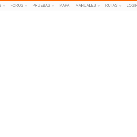
S
FOROS
PRUEBAS
MAPA
MANUALES
RUTAS
LOGI