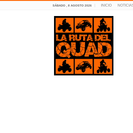
INICIO
NOTICIA
SÁBADO , 8 AGOSTO 2026