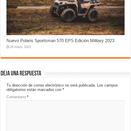
Nuevo Polaris Sportsman 570 EPS Edición Military 2023
28 mayo, 2023
Deja una respuesta
Tu dirección de correo electrónico no será publicada.
Los campos
obligatorios están marcados con
*
Comentario
*