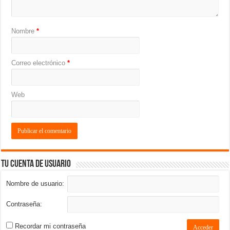
Nombre
*
Correo electrónico
*
Web
Tu cuenta de usuario
Nombre de usuario:
Contraseña:
Recordar mi contraseña
Acceder