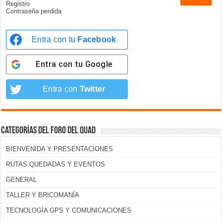
Registro
Contraseña perdida
Entra con tu
Facebook
Entra con tu
Google
Entra con
Twitter
Categorías del foro del Quad
BIENVENIDA Y PRESENTACIONES
RUTAS QUEDADAS Y EVENTOS
GENERAL
TALLER Y BRICOMANÍA
TECNOLOGÍA GPS Y COMUNICACIONES