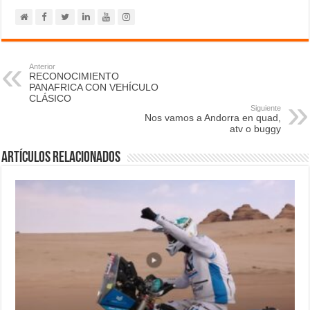
Anterior
RECONOCIMIENTO
PANAFRICA CON VEHÍCULO
CLÁSICO
Siguiente
Nos vamos a Andorra en quad,
atv o buggy
Artículos relacionados