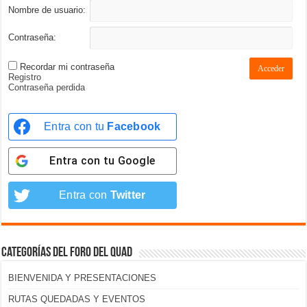
Nombre de usuario:
Contraseña:
Recordar mi contraseña
Acceder
Registro
Contraseña perdida
Entra con tu
Facebook
Entra con tu
Google
Entra con
Twitter
Categorías del foro del Quad
BIENVENIDA Y PRESENTACIONES
RUTAS QUEDADAS Y EVENTOS