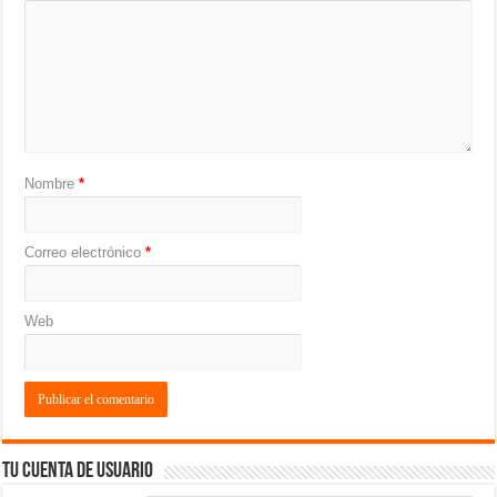
Nombre
*
Correo electrónico
*
Web
Tu cuenta de usuario