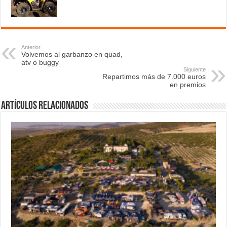
Anterior
Volvemos al garbanzo en quad,
atv o buggy
Siguiente
Repartimos más de 7.000 euros
en premios
Artículos relacionados