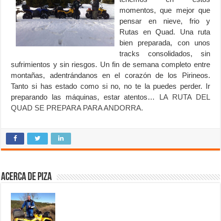
momentos, que mejor que
pensar en nieve, frio y
Rutas en Quad. Una ruta
bien preparada, con unos
tracks consolidados, sin
sufrimientos y sin riesgos. Un fin de semana completo entre
montañas, adentrándanos en el corazón de los Pirineos.
Tanto si has estado como si no, no te la puedes perder. Ir
preparando las máquinas, estar atentos…
LA RUTA DEL
QUAD SE PREPARA PARA ANDORRA.
Acerca de Piza