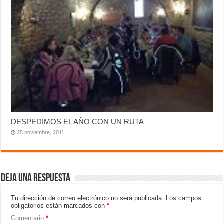
DESPEDIMOS EL AÑO CON UN RUTA
25 noviembre, 2011
Deja una respuesta
Tu dirección de correo electrónico no será publicada.
Los campos
obligatorios están marcados con
*
Comentario
*