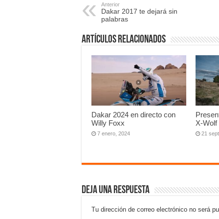
Anterior
Dakar 2017 te dejará sin
palabras
Artículos relacionados
Dakar 2024 en directo con
Presen
Willy Foxx
X-Wolf
7 enero, 2024
21 sep
Deja una respuesta
Tu dirección de correo electrónico no será pu