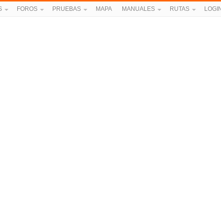
S
FOROS
PRUEBAS
MAPA
MANUALES
RUTAS
LOGI