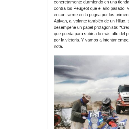
concretamente durmiendo en una tienda
contra los Peugeot que el año pasado. V
encontrarme en la pugna por los primero
Attiyah, al volante también de un Hilux
desempeñe un papel protagonista: “Creo
que pueda para subir a lo más alto del p
por la victoria. Y vamos a intentar em
nota.