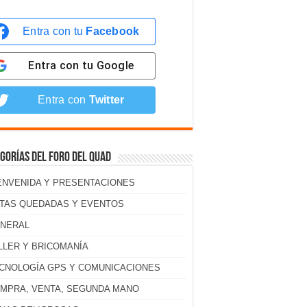
Entra con tu
Facebook
Entra con tu
Google
Entra con
Twitter
gorías del foro del Quad
ENVENIDA Y PRESENTACIONES
TAS QUEDADAS Y EVENTOS
NERAL
LLER Y BRICOMANÍA
CNOLOGÍA GPS Y COMUNICACIONES
MPRA, VENTA, SEGUNDA MANO