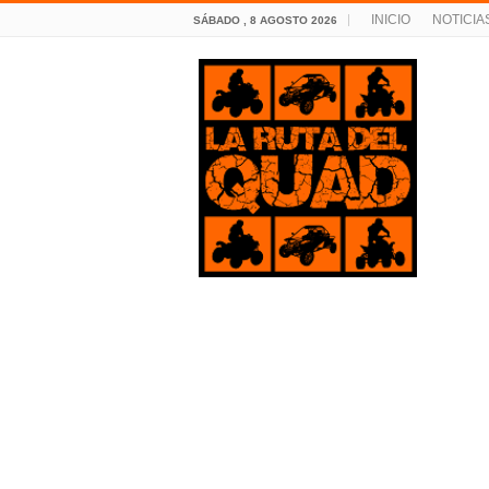
INICIO
NOTICIA
SÁBADO , 8 AGOSTO 2026