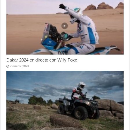
Dakar 2024 en directo con Willy Foxx
7 enero, 2024