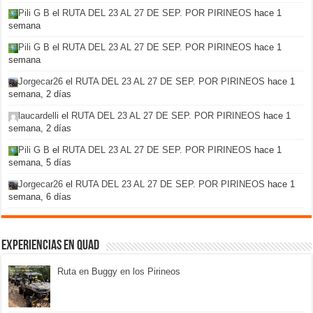
Pili G B
el
RUTA DEL 23 AL 27 DE SEP. POR PIRINEOS
hace 1
semana
Pili G B
el
RUTA DEL 23 AL 27 DE SEP. POR PIRINEOS
hace 1
semana
Jorgecar26
el
RUTA DEL 23 AL 27 DE SEP. POR PIRINEOS
hace 1
semana, 2 días
laucardelli
el
RUTA DEL 23 AL 27 DE SEP. POR PIRINEOS
hace 1
semana, 2 días
Pili G B
el
RUTA DEL 23 AL 27 DE SEP. POR PIRINEOS
hace 1
semana, 5 días
Jorgecar26
el
RUTA DEL 23 AL 27 DE SEP. POR PIRINEOS
hace 1
semana, 6 días
Experiencias en Quad
Ruta en Buggy en los Pirineos