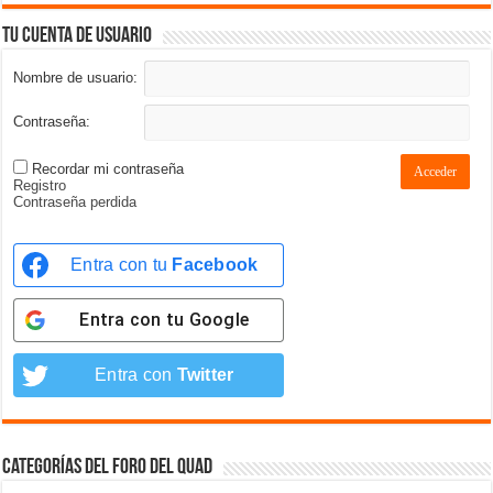
Tu cuenta de usuario
Nombre de usuario:
Contraseña:
Recordar mi contraseña
Acceder
Registro
Contraseña perdida
Entra con tu
Facebook
Entra con tu
Google
Entra con
Twitter
Categorías del foro del Quad