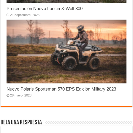
Presentación Nuevo Loncin X-Wolf 300
21 septiembre, 2023
Nuevo Polaris Sportsman 570 EPS Edición Military 2023
28 mayo, 2023
Deja una respuesta