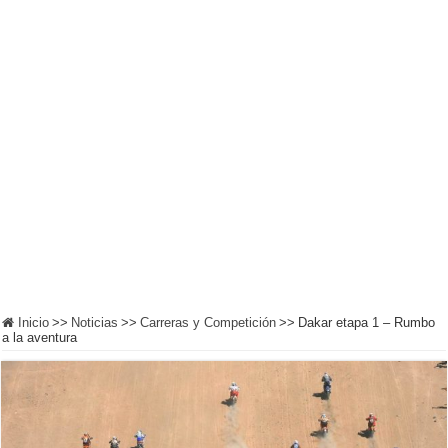
Inicio
>>
Noticias
>>
Carreras y Competición
>>
Dakar etapa 1 – Rumbo
a la aventura