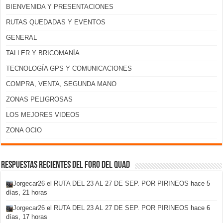
BIENVENIDA Y PRESENTACIONES
RUTAS QUEDADAS Y EVENTOS
GENERAL
TALLER Y BRICOMANÍA
TECNOLOGÍA GPS Y COMUNICACIONES
COMPRA, VENTA, SEGUNDA MANO
ZONAS PELIGROSAS
LOS MEJORES VIDEOS
ZONA OCIO
Respuestas recientes del foro del Quad
Jorgecar26
el
RUTA DEL 23 AL 27 DE SEP. POR PIRINEOS
hace 5
días, 21 horas
Jorgecar26
el
RUTA DEL 23 AL 27 DE SEP. POR PIRINEOS
hace 6
días, 17 horas