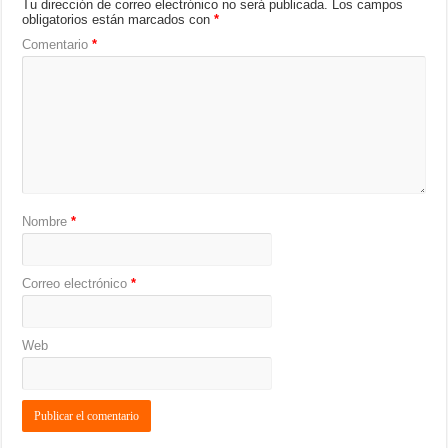
Tu dirección de correo electrónico no será publicada.
Los campos
obligatorios están marcados con
*
Comentario
*
Nombre
*
Correo electrónico
*
Web