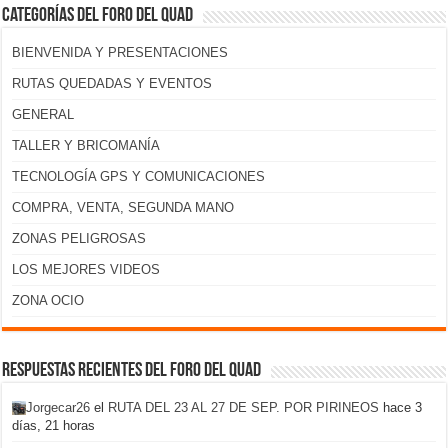
Categorías del foro del Quad
BIENVENIDA Y PRESENTACIONES
RUTAS QUEDADAS Y EVENTOS
GENERAL
TALLER Y BRICOMANÍA
TECNOLOGÍA GPS Y COMUNICACIONES
COMPRA, VENTA, SEGUNDA MANO
ZONAS PELIGROSAS
LOS MEJORES VIDEOS
ZONA OCIO
Respuestas recientes del foro del Quad
Jorgecar26
el
RUTA DEL 23 AL 27 DE SEP. POR PIRINEOS
hace 3
días, 21 horas