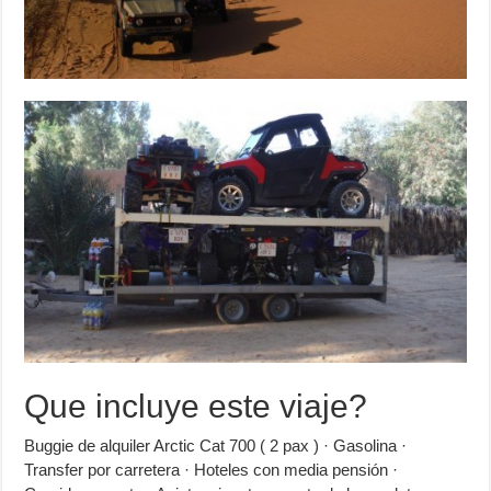
Que incluye este viaje?
Buggie de alquiler Arctic Cat 700 ( 2 pax ) · Gasolina ·
Transfer por carretera · Hoteles con media pensión ·