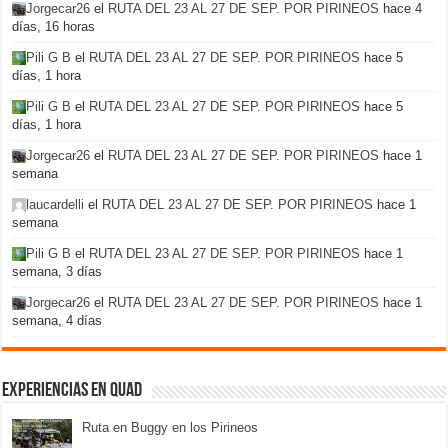
Jorgecar26
el
RUTA DEL 23 AL 27 DE SEP. POR PIRINEOS
hace 4
días, 16 horas
Pili G B
el
RUTA DEL 23 AL 27 DE SEP. POR PIRINEOS
hace 5
días, 1 hora
Pili G B
el
RUTA DEL 23 AL 27 DE SEP. POR PIRINEOS
hace 5
días, 1 hora
Jorgecar26
el
RUTA DEL 23 AL 27 DE SEP. POR PIRINEOS
hace 1
semana
laucardelli
el
RUTA DEL 23 AL 27 DE SEP. POR PIRINEOS
hace 1
semana
Pili G B
el
RUTA DEL 23 AL 27 DE SEP. POR PIRINEOS
hace 1
semana, 3 días
Jorgecar26
el
RUTA DEL 23 AL 27 DE SEP. POR PIRINEOS
hace 1
semana, 4 días
Experiencias en Quad
Ruta en Buggy en los Pirineos