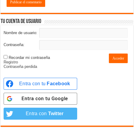
Tu cuenta de usuario
Nombre de usuario:
Contraseña:
Recordar mi contraseña
Acceder
Registro
Contraseña perdida
Entra con tu
Facebook
Entra con tu
Google
Entra con
Twitter