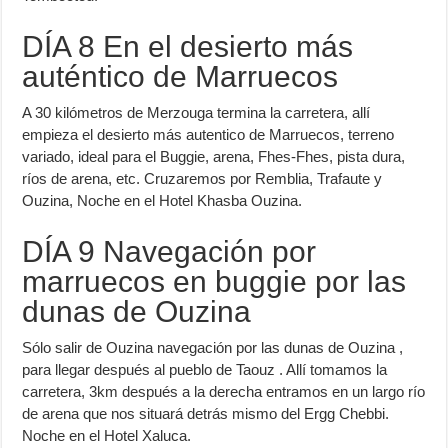
DÍA 8 En el desierto más
auténtico de Marruecos
A 30 kilómetros de Merzouga termina la carretera, allí
empieza el desierto más autentico de Marruecos, terreno
variado, ideal para el Buggie, arena, Fhes-Fhes, pista dura,
ríos de arena, etc. Cruzaremos por Remblia, Trafaute y
Ouzina, Noche en el Hotel Khasba Ouzina.
DÍA 9 Navegación por
marruecos en buggie por las
dunas de Ouzina
Sólo salir de Ouzina navegación por las dunas de Ouzina ,
para llegar después al pueblo de Taouz . Allí tomamos la
carretera, 3km después a la derecha entramos en un largo río
de arena que nos situará detrás mismo del Ergg Chebbi.
Noche en el Hotel Xaluca.