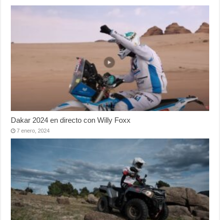
Dakar 2024 en directo con Willy Foxx
7 enero, 2024