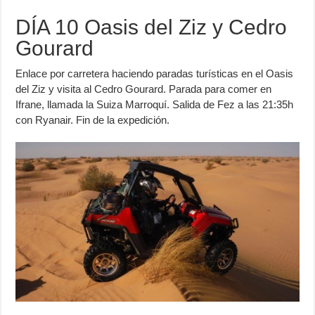
DÍA 10 Oasis del Ziz y Cedro
Gourard
Enlace por carretera haciendo paradas turísticas en el Oasis
del Ziz y visita al Cedro Gourard. Parada para comer en
Ifrane, llamada la Suiza Marroquí. Salida de Fez a las 21:35h
con Ryanair. Fin de la expedición.