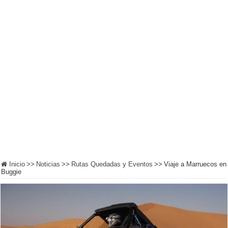
Inicio
>>
Noticias
>>
Rutas Quedadas y Eventos
>>
Viaje a Marruecos en
Buggie