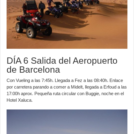
DÍA 6 Salida del Aeropuerto
de Barcelona
Con Vueling a las 7:45h. Llegada a Fez a las 08:40h. Enlace
por carretera parando a comer a Midelt, llegada a Erfoud a las
17:00h aprox. Pequeña ruta circular con Buggie, noche en el
Hotel Xaluca.