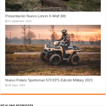
Presentación Nuevo Loncin X-Wolf 300
21 septiembre, 2023
Nuevo Polaris Sportsman 570 EPS Edición Military 2023
28 mayo, 2023