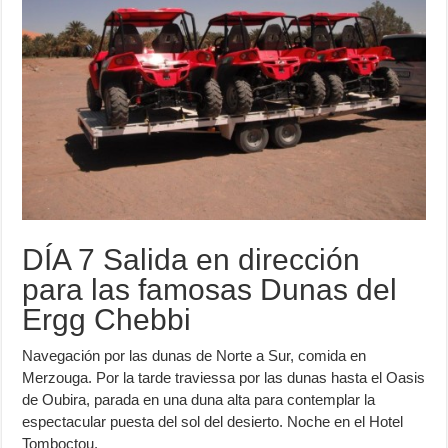
DÍA 7 Salida en dirección
para las famosas Dunas del
Ergg Chebbi
Navegación por las dunas de Norte a Sur, comida en
Merzouga. Por la tarde traviessa por las dunas hasta el Oasis
de Oubira, parada en una duna alta para contemplar la
espectacular puesta del sol del desierto. Noche en el Hotel
Tomboctou.