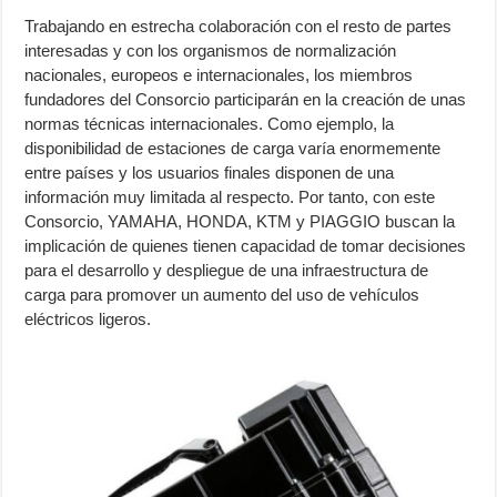
Trabajando en estrecha colaboración con el resto de partes
interesadas y con los organismos de normalización
nacionales, europeos e internacionales, los miembros
fundadores del Consorcio participarán en la creación de unas
normas técnicas internacionales. Como ejemplo, la
disponibilidad de estaciones de carga varía enormemente
entre países y los usuarios finales disponen de una
información muy limitada al respecto. Por tanto, con este
Consorcio, YAMAHA, HONDA, KTM y PIAGGIO buscan la
implicación de quienes tienen capacidad de tomar decisiones
para el desarrollo y despliegue de una infraestructura de
carga para promover un aumento del uso de vehículos
eléctricos ligeros.