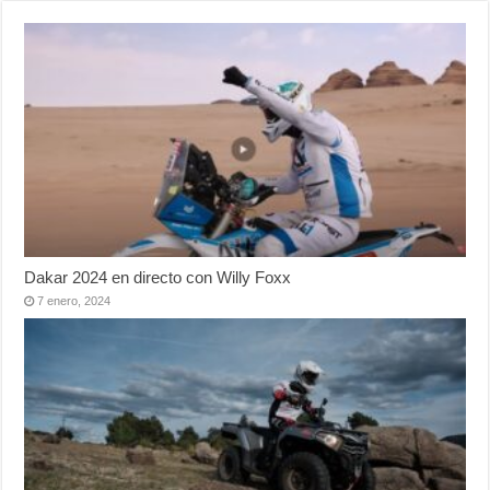
Dakar 2024 en directo con Willy Foxx
7 enero, 2024