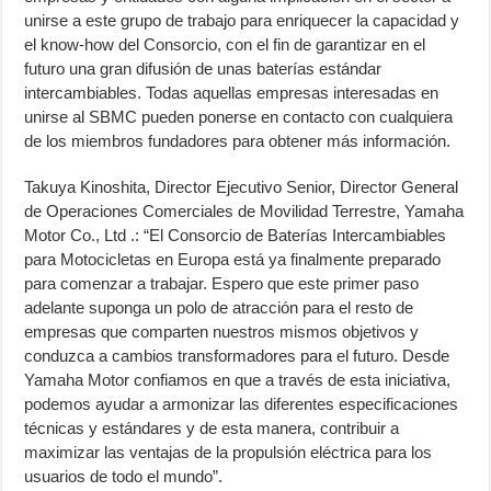
unirse a este grupo de trabajo para enriquecer la capacidad y
el know-how del Consorcio, con el fin de garantizar en el
futuro una gran difusión de unas baterías estándar
intercambiables. Todas aquellas empresas interesadas en
unirse al SBMC pueden ponerse en contacto con cualquiera
de los miembros fundadores para obtener más información.
Takuya Kinoshita, Director Ejecutivo Senior, Director General
de Operaciones Comerciales de Movilidad Terrestre, Yamaha
Motor Co., Ltd .: “El Consorcio de Baterías Intercambiables
para Motocicletas en Europa está ya finalmente preparado
para comenzar a trabajar. Espero que este primer paso
adelante suponga un polo de atracción para el resto de
empresas que comparten nuestros mismos objetivos y
conduzca a cambios transformadores para el futuro. Desde
Yamaha Motor confiamos en que a través de esta iniciativa,
podemos ayudar a armonizar las diferentes especificaciones
técnicas y estándares y de esta manera, contribuir a
maximizar las ventajas de la propulsión eléctrica para los
usuarios de todo el mundo”.