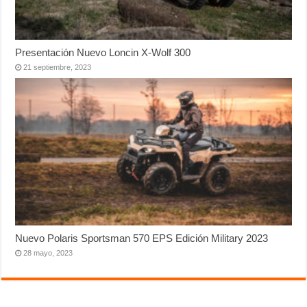
Presentación Nuevo Loncin X-Wolf 300
21 septiembre, 2023
Nuevo Polaris Sportsman 570 EPS Edición Military 2023
28 mayo, 2023