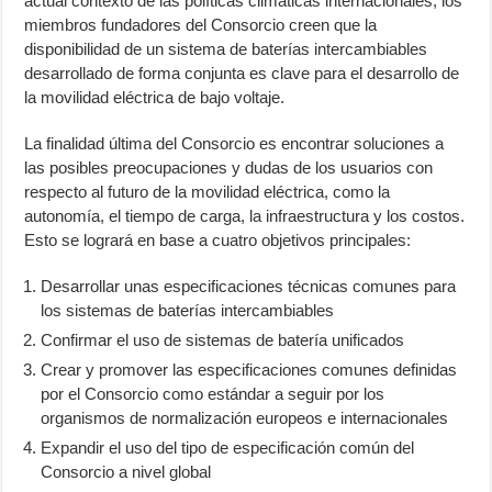
actual contexto de las políticas climáticas internacionales, los
miembros fundadores del Consorcio creen que la
disponibilidad de un sistema de baterías intercambiables
desarrollado de forma conjunta es clave para el desarrollo de
la movilidad eléctrica de bajo voltaje.
La finalidad última del Consorcio es encontrar soluciones a
las posibles preocupaciones y dudas de los usuarios con
respecto al futuro de la movilidad eléctrica, como la
autonomía, el tiempo de carga, la infraestructura y los costos.
Esto se logrará en base a cuatro objetivos principales:
Desarrollar unas especificaciones técnicas comunes para
los sistemas de baterías intercambiables
Confirmar el uso de sistemas de batería unificados
Crear y promover las especificaciones comunes definidas
por el Consorcio como estándar a seguir por los
organismos de normalización europeos e internacionales
Expandir el uso del tipo de especificación común del
Consorcio a nivel global