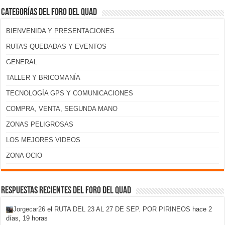
Categorías del foro del Quad
BIENVENIDA Y PRESENTACIONES
RUTAS QUEDADAS Y EVENTOS
GENERAL
TALLER Y BRICOMANÍA
TECNOLOGÍA GPS Y COMUNICACIONES
COMPRA, VENTA, SEGUNDA MANO
ZONAS PELIGROSAS
LOS MEJORES VIDEOS
ZONA OCIO
Respuestas recientes del foro del Quad
Jorgecar26
el
RUTA DEL 23 AL 27 DE SEP. POR PIRINEOS
hace 2
días, 19 horas