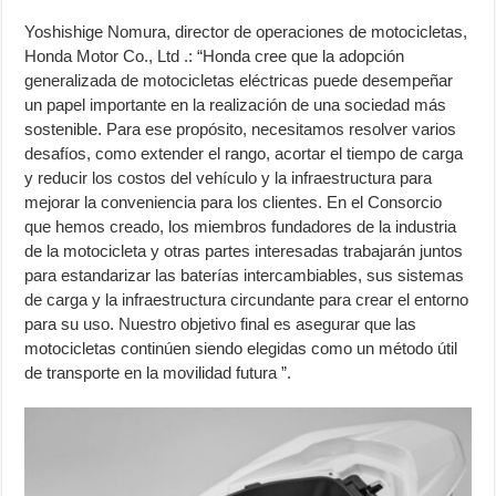
Yoshishige Nomura, director de operaciones de motocicletas,
Honda Motor Co., Ltd .: “Honda cree que la adopción
generalizada de motocicletas eléctricas puede desempeñar
un papel importante en la realización de una sociedad más
sostenible. Para ese propósito, necesitamos resolver varios
desafíos, como extender el rango, acortar el tiempo de carga
y reducir los costos del vehículo y la infraestructura para
mejorar la conveniencia para los clientes. En el Consorcio
que hemos creado, los miembros fundadores de la industria
de la motocicleta y otras partes interesadas trabajarán juntos
para estandarizar las baterías intercambiables, sus sistemas
de carga y la infraestructura circundante para crear el entorno
para su uso. Nuestro objetivo final es asegurar que las
motocicletas continúen siendo elegidas como un método útil
de transporte en la movilidad futura ”.