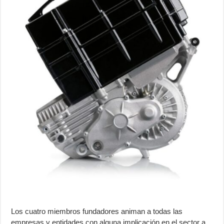
Los cuatro miembros fundadores animan a todas las
empresas y entidades con alguna implicación en el sector a