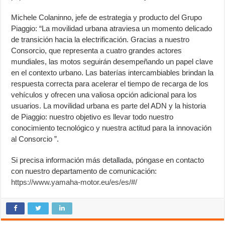
Michele Colaninno, jefe de estrategia y producto del Grupo
Piaggio: “La movilidad urbana atraviesa un momento delicado
de transición hacia la electrificación. Gracias a nuestro
Consorcio, que representa a cuatro grandes actores
mundiales, las motos seguirán desempeñando un papel clave
en el contexto urbano. Las baterías intercambiables brindan la
respuesta correcta para acelerar el tiempo de recarga de los
vehículos y ofrecen una valiosa opción adicional para los
usuarios. La movilidad urbana es parte del ADN y la historia
de Piaggio: nuestro objetivo es llevar todo nuestro
conocimiento tecnológico y nuestra actitud para la innovación
al Consorcio ”.
Si precisa información más detallada, póngase en contacto
con nuestro departamento de comunicación:
https://www.yamaha-motor.eu/es/es/#/