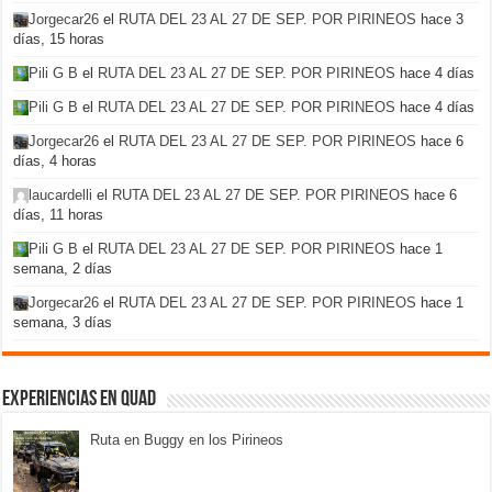
Jorgecar26
el
RUTA DEL 23 AL 27 DE SEP. POR PIRINEOS
hace 3
días, 15 horas
Pili G B
el
RUTA DEL 23 AL 27 DE SEP. POR PIRINEOS
hace 4 días
Pili G B
el
RUTA DEL 23 AL 27 DE SEP. POR PIRINEOS
hace 4 días
Jorgecar26
el
RUTA DEL 23 AL 27 DE SEP. POR PIRINEOS
hace 6
días, 4 horas
laucardelli
el
RUTA DEL 23 AL 27 DE SEP. POR PIRINEOS
hace 6
días, 11 horas
Pili G B
el
RUTA DEL 23 AL 27 DE SEP. POR PIRINEOS
hace 1
semana, 2 días
Jorgecar26
el
RUTA DEL 23 AL 27 DE SEP. POR PIRINEOS
hace 1
semana, 3 días
Experiencias en Quad
Ruta en Buggy en los Pirineos