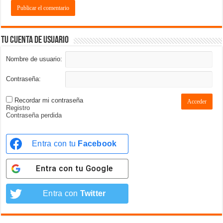
Tu cuenta de usuario
Nombre de usuario:
Contraseña:
Recordar mi contraseña
Acceder
Registro
Contraseña perdida
Entra con tu
Facebook
Entra con tu
Google
Entra con
Twitter