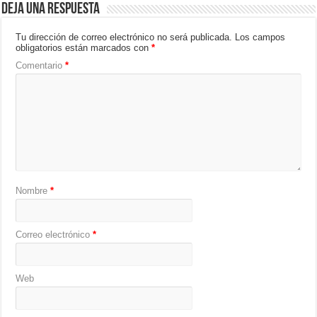
Deja una respuesta
Tu dirección de correo electrónico no será publicada.
Los campos
obligatorios están marcados con
*
Comentario
*
Nombre
*
Correo electrónico
*
Web