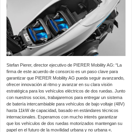
Stefan Pierer, director ejecutivo de PIERER Mobility AG: “La
firma de este acuerdo de consorcio es un paso clave para
garantizar que PIERER Mobility AG pueda seguir avanzando,
ofrecer innovación al ritmo y avanzar en su clara visión
estratégica para los vehículos eléctricos de dos ruedas. Junto
con nuestros socios, trabajaremos para entregar un sistema
de batería intercambiable para vehículos de bajo voltaje (48V)
hasta 11kW de capacidad, basado en estándares técnicos
internacionales. Esperamos con mucho interés garantizar
que los vehículos de dos ruedas motorizados mantengan su
papel en el futuro de la movilidad urbana y no urbana «.