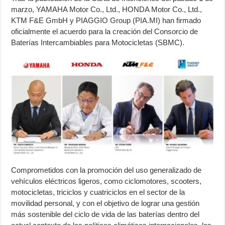
marzo, YAMAHA Motor Co., Ltd., HONDA Motor Co., Ltd.,
KTM F&E GmbH y PIAGGIO Group (PIA.MI) han firmado
oficialmente el acuerdo para la creación del Consorcio de
Baterías Intercambiables para Motocicletas (SBMC).
Comprometidos con la promoción del uso generalizado de
vehículos eléctricos ligeros, como ciclomotores, scooters,
motocicletas, triciclos y cuatriciclos en el sector de la
movilidad personal, y con el objetivo de lograr una gestión
más sostenible del ciclo de vida de las baterías dentro del