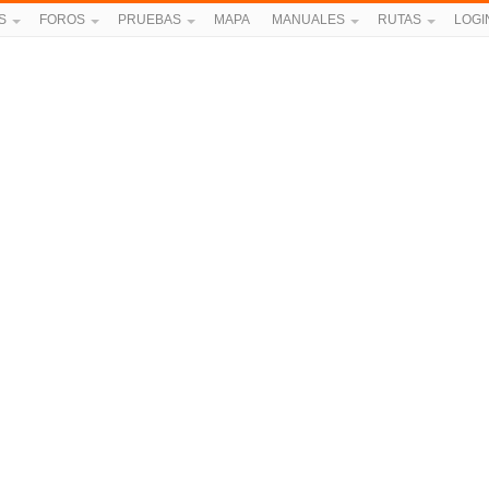
S
FOROS
PRUEBAS
MAPA
MANUALES
RUTAS
LOGI