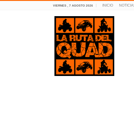
INICIO
NOTICIA
VIERNES , 7 AGOSTO 2026