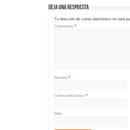
Deja una respuesta
Tu dirección de correo electrónico no será pu
Comentario
*
Nombre
*
Correo electrónico
*
Web