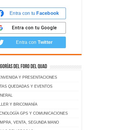
Entra con tu
Facebook
Entra con tu
Google
Entra con
Twitter
gorías del foro del Quad
ENVENIDA Y PRESENTACIONES
TAS QUEDADAS Y EVENTOS
NERAL
LLER Y BRICOMANÍA
CNOLOGÍA GPS Y COMUNICACIONES
MPRA, VENTA, SEGUNDA MANO