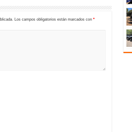
blicada.
Los campos obligatorios están marcados con
*