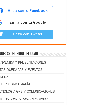
Entra con tu
Facebook
Entra con tu
Google
Entra con
Twitter
gorías del foro del Quad
ENVENIDA Y PRESENTACIONES
TAS QUEDADAS Y EVENTOS
NERAL
LLER Y BRICOMANÍA
CNOLOGÍA GPS Y COMUNICACIONES
MPRA, VENTA, SEGUNDA MANO