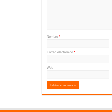
Nombre
*
Correo electrónico
*
Web