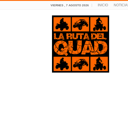
INICIO
NOTICIA
VIERNES , 7 AGOSTO 2026