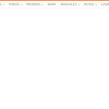
S
FOROS
PRUEBAS
MAPA
MANUALES
RUTAS
LOGI