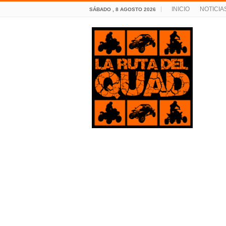
INICIO
NOTICIA
SÁBADO , 8 AGOSTO 2026