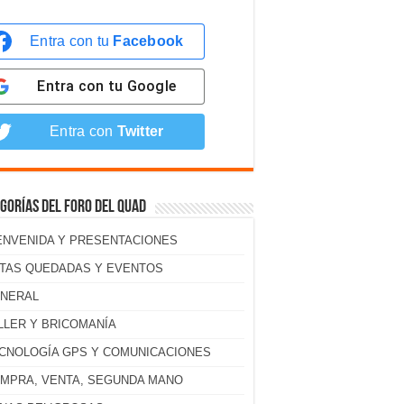
Entra con tu
Facebook
Entra con tu
Google
Entra con
Twitter
gorías del foro del Quad
ENVENIDA Y PRESENTACIONES
TAS QUEDADAS Y EVENTOS
NERAL
LLER Y BRICOMANÍA
CNOLOGÍA GPS Y COMUNICACIONES
MPRA, VENTA, SEGUNDA MANO