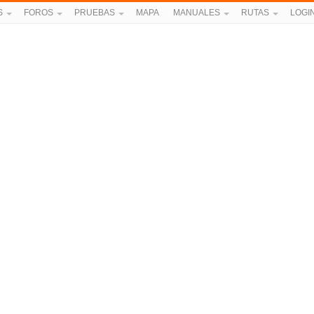
S
FOROS
PRUEBAS
MAPA
MANUALES
RUTAS
LOGI