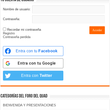
Tu cuenta de usuario
Nombre de usuario:
Contraseña:
Recordar mi contraseña
Acceder
Registro
Contraseña perdida
Entra con tu
Facebook
Entra con tu
Google
Entra con
Twitter
Categorías del foro del Quad
BIENVENIDA Y PRESENTACIONES