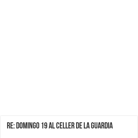
Re: DOMINGO 19 AL CELLER DE LA GUARDIA