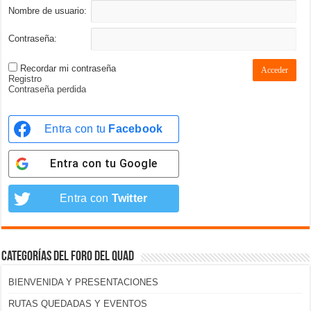
Nombre de usuario:
Contraseña:
Recordar mi contraseña
Acceder
Registro
Contraseña perdida
Entra con tu
Facebook
Entra con tu
Google
Entra con
Twitter
Categorías del foro del Quad
BIENVENIDA Y PRESENTACIONES
RUTAS QUEDADAS Y EVENTOS