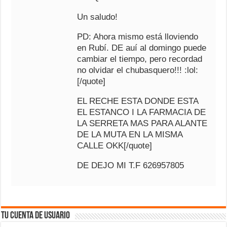
Un saludo!
PD: Ahora mismo está lloviendo
en Rubí. DE auí al domingo puede
cambiar el tiempo, pero recordad
no olvidar el chubasquero!!! :lol:
[/quote]
EL RECHE ESTA DONDE ESTA
EL ESTANCO I LA FARMACIA DE
LA SERRETA MAS PARA ALANTE
DE LA MUTA EN LA MISMA
CALLE OKK[/quote]
DE DEJO MI T.F 626957805
Tu cuenta de usuario