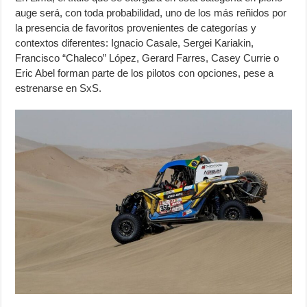
auge será, con toda probabilidad, uno de los más reñidos por
la presencia de favoritos provenientes de categorías y
contextos diferentes: Ignacio Casale, Sergei Kariakin,
Francisco “Chaleco” López, Gerard Farres, Casey Currie o
Eric Abel forman parte de los pilotos con opciones, pese a
estrenarse en SxS.