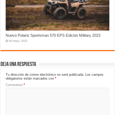
Nuevo Polaris Sportsman 570 EPS Edición Military 2023
28 mayo, 2023
Deja una respuesta
Tu dirección de correo electrónico no será publicada.
Los campos
obligatorios están marcados con
*
Comentario
*