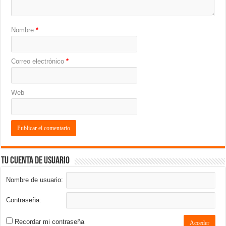
Nombre
*
Correo electrónico
*
Web
Tu cuenta de usuario
Nombre de usuario:
Contraseña:
Recordar mi contraseña
Acceder