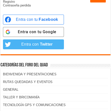
Registro
Contraseña perdida
Entra con tu
Facebook
Entra con tu
Google
Entra con
Twitter
Categorías del foro del Quad
BIENVENIDA Y PRESENTACIONES
RUTAS QUEDADAS Y EVENTOS
GENERAL
TALLER Y BRICOMANÍA
TECNOLOGÍA GPS Y COMUNICACIONES