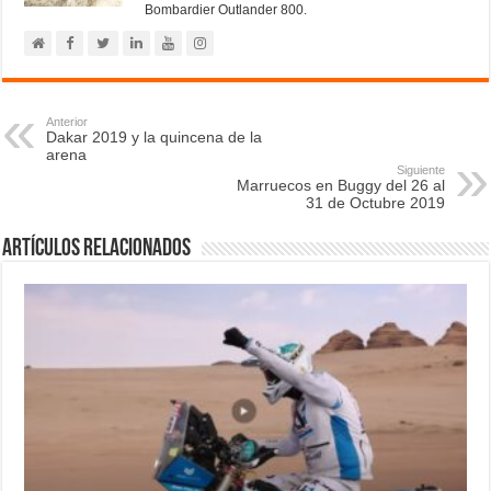
Bombardier Outlander 800.
Anterior
Dakar 2019 y la quincena de la
arena
Siguiente
Marruecos en Buggy del 26 al
31 de Octubre 2019
Artículos relacionados