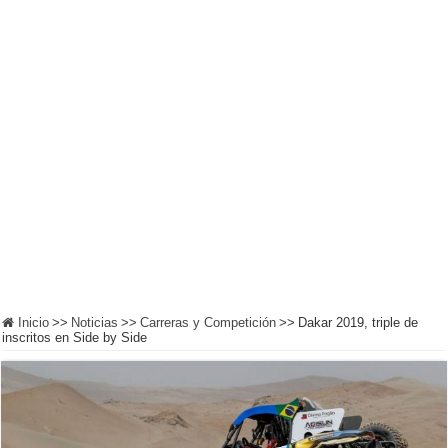
Inicio
>>
Noticias
>>
Carreras y Competición
>>
Dakar 2019, triple de
inscritos en Side by Side