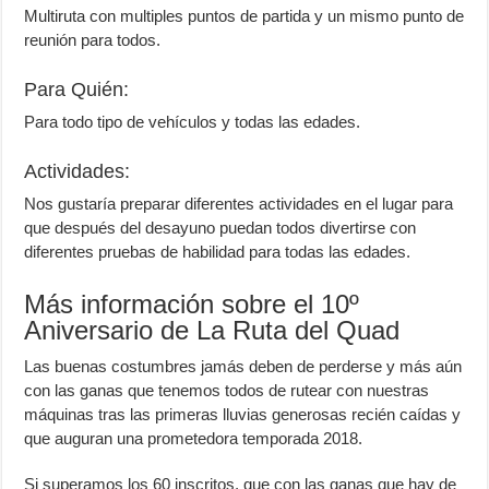
Multiruta con multiples puntos de partida y un mismo punto de
reunión para todos.
Para Quién:
Para todo tipo de vehículos y todas las edades.
Actividades:
Nos gustaría preparar diferentes actividades en el lugar para
que después del desayuno puedan todos divertirse con
diferentes pruebas de habilidad para todas las edades.
Más información sobre el 10º
Aniversario de La Ruta del Quad
Las buenas costumbres jamás deben de perderse y más aún
con las ganas que tenemos todos de rutear con nuestras
máquinas tras las primeras lluvias generosas recién caídas y
que auguran una prometedora temporada 2018.
Si superamos los 60 inscritos, que con las ganas que hay de