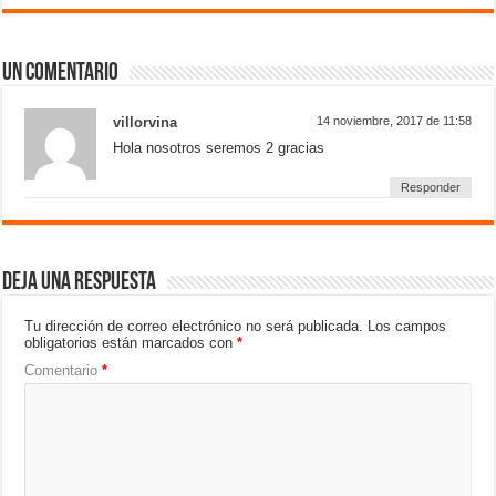
Un comentario
villorvina
14 noviembre, 2017 de 11:58
Hola nosotros seremos 2 gracias
Responder
Deja una respuesta
Tu dirección de correo electrónico no será publicada.
Los campos
obligatorios están marcados con
*
Comentario
*