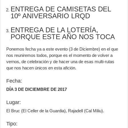
ENTREGA DE CAMISETAS DEL
10º ANIVERSARIO LRQD
ENTREGA DE LA LOTERÍA,
PORQUE ESTE AÑO NOS TOCA
Ponemos fecha ya a este evento (3 de Diciembre) en el que
nos reuniremos todos, porque es el momento de volver a
vernos, de celebración y de hacer una de esas multi-rutas
que nos hacen únicos en esta afición.
Fecha:
DÍA 3 DE DICIEMBRE DE 2017
Lugar:
El Bruc (El Celler de la Guardia), Rajadell (Cal Miliu).
Tipo: