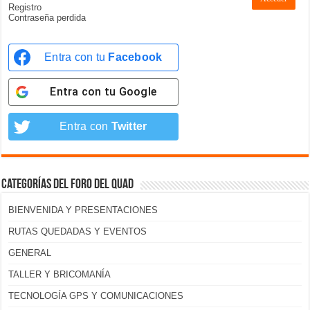
Registro
Contraseña perdida
Entra con tu
Facebook
Entra con tu
Google
Entra con
Twitter
Categorías del foro del Quad
BIENVENIDA Y PRESENTACIONES
RUTAS QUEDADAS Y EVENTOS
GENERAL
TALLER Y BRICOMANÍA
TECNOLOGÍA GPS Y COMUNICACIONES