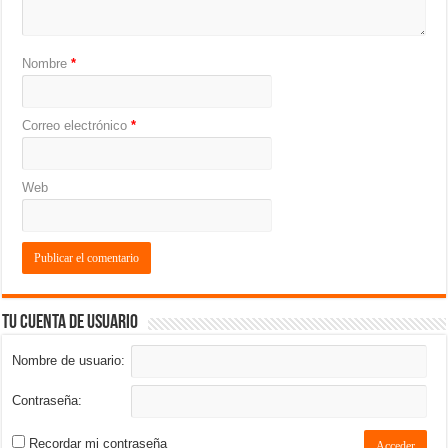
Nombre
*
Correo electrónico
*
Web
Tu cuenta de usuario
Nombre de usuario:
Contraseña:
Recordar mi contraseña
Acceder