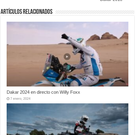
Artículos relacionados
Dakar 2024 en directo con Willy Foxx
7 enero, 2024