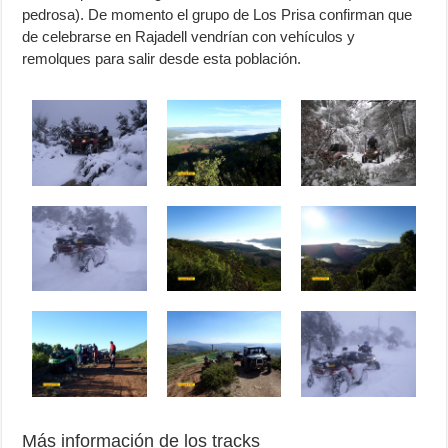
pedrosa). De momento el grupo de Los Prisa confirman que
de celebrarse en Rajadell vendrían con vehículos y
remolques para salir desde esta población.
Más información de los tracks