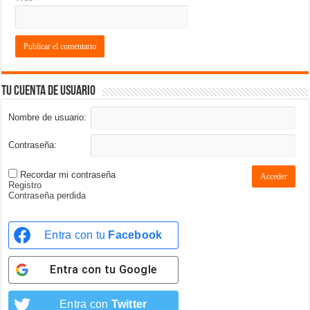
Tu cuenta de usuario
Nombre de usuario:
Contraseña:
Recordar mi contraseña
Acceder
Registro
Contraseña perdida
Entra con tu
Facebook
Entra con tu
Google
Entra con
Twitter