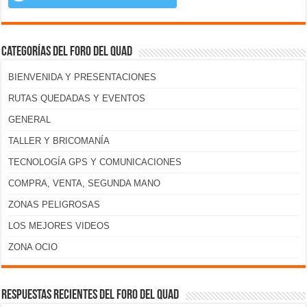
Categorías del foro del Quad
BIENVENIDA Y PRESENTACIONES
RUTAS QUEDADAS Y EVENTOS
GENERAL
TALLER Y BRICOMANÍA
TECNOLOGÍA GPS Y COMUNICACIONES
COMPRA, VENTA, SEGUNDA MANO
ZONAS PELIGROSAS
LOS MEJORES VIDEOS
ZONA OCIO
Respuestas recientes del foro del Quad