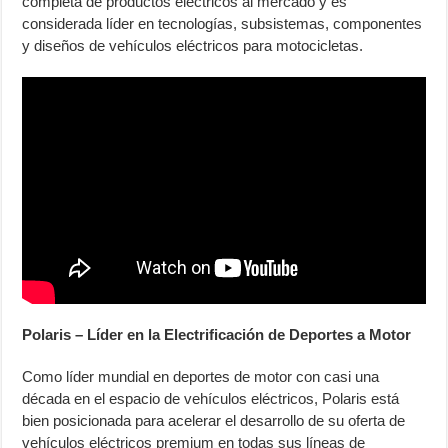
completa de productos eléctricos al mercado y es
considerada líder en tecnologías, subsistemas, componentes
y diseños de vehículos eléctricos para motocicletas.
Polaris – Líder en la Electrificación de Deportes a Motor
Como líder mundial en deportes de motor con casi una
década en el espacio de vehículos eléctricos, Polaris está
bien posicionada para acelerar el desarrollo de su oferta de
vehículos eléctricos premium en todas sus líneas de