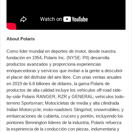
About Polaris
Como líder mundial en deportes de motor, desde nuestra
fundación en 1954, Polaris Inc. (NYSE: PII) desarrolla
productos avanzados y proporciona experiencias
enriquecedoras y servicios que invitan a la gente a descubrir
el placer del disfrutar del aire libre. Con unas ventas anuales
en 2019 de 6.8 billones de dólares, la gama Polaris de
productos de alta calidad incluye los vehículos off-road side-
by-side Polaris RANGER, RZR y GENERAL; vehículos todo-
terreno Sportsman; Motocicletas de media y alta cilindrada
Indian Motorcycle; moto-roadsters Slingshot; snowmobiles; y
embarcaciones de cubierta, crucero y pontón, incluyendo los
pontones Bennington líderes de la industria. Polaris refuerza
la experiencia de la conducción con piezas, indumentaria y