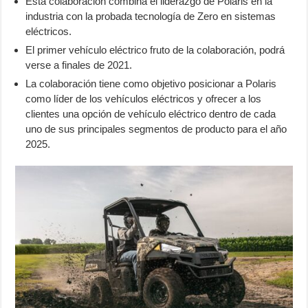
Esta colaboración combina el liderazgo de Polaris en la
industria con la probada tecnología de Zero en sistemas
eléctricos.
El primer vehículo eléctrico fruto de la colaboración, podrá
verse a finales de 2021.
La colaboración tiene como objetivo posicionar a Polaris
como líder de los vehículos eléctricos y ofrecer a los
clientes una opción de vehículo eléctrico dentro de cada
uno de sus principales segmentos de producto para el año
2025.