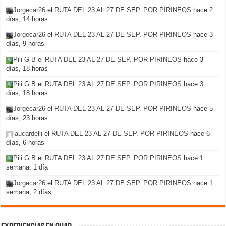
Jorgecar26
el
RUTA DEL 23 AL 27 DE SEP. POR PIRINEOS
hace 2
días, 14 horas
Jorgecar26
el
RUTA DEL 23 AL 27 DE SEP. POR PIRINEOS
hace 3
días, 9 horas
Pili G B
el
RUTA DEL 23 AL 27 DE SEP. POR PIRINEOS
hace 3
días, 18 horas
Pili G B
el
RUTA DEL 23 AL 27 DE SEP. POR PIRINEOS
hace 3
días, 18 horas
Jorgecar26
el
RUTA DEL 23 AL 27 DE SEP. POR PIRINEOS
hace 5
días, 23 horas
laucardelli
el
RUTA DEL 23 AL 27 DE SEP. POR PIRINEOS
hace 6
días, 6 horas
Pili G B
el
RUTA DEL 23 AL 27 DE SEP. POR PIRINEOS
hace 1
semana, 1 día
Jorgecar26
el
RUTA DEL 23 AL 27 DE SEP. POR PIRINEOS
hace 1
semana, 2 días