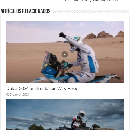
Artículos relacionados
Dakar 2024 en directo con Willy Foxx
7 enero, 2024