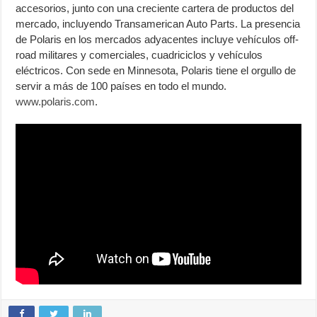
accesorios, junto con una creciente cartera de productos del
mercado, incluyendo Transamerican Auto Parts. La presencia
de Polaris en los mercados adyacentes incluye vehículos off-
road militares y comerciales, cuadriciclos y vehículos
eléctricos. Con sede en Minnesota, Polaris tiene el orgullo de
servir a más de 100 países en todo el mundo.
www.polaris.com
.