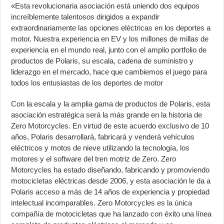
«Esta revolucionaria asociación está uniendo dos equipos
increíblemente talentosos dirigidos a expandir
extraordinariamente las opciones eléctricas en los deportes a
motor. Nuestra experiencia en EV y los millones de millas de
experiencia en el mundo real, junto con el amplio portfolio de
productos de Polaris, su escala, cadena de suministro y
liderazgo en el mercado, hace que cambiemos el juego para
todos los entusiastas de los deportes de motor
Con la escala y la amplia gama de productos de Polaris, esta
asociación estratégica será la más grande en la historia de
Zero Motorcycles. En virtud de este acuerdo exclusivo de 10
años, Polaris desarrollará, fabricará y venderá vehículos
eléctricos y motos de nieve utilizando la tecnología, los
motores y el software del tren motriz de Zero. Zero
Motorcycles ha estado diseñando, fabricando y promoviendo
motocicletas eléctricas desde 2006, y esta asociación le da a
Polaris acceso a más de 14 años de experiencia y propiedad
intelectual incomparables. Zero Motorcycles es la única
compañía de motocicletas que ha lanzado con éxito una línea