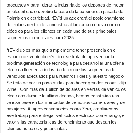
productos y para liderar la industria de los deportes de motor
en electrificación. Sobre la base de la experiencia pasada de
Polaris en electricidad, rEV’d up acelerará el posicionamiento
de Polaris dentro de la industria al lanzar una nueva opción
eléctrica para los clientes en cada uno de sus principales
segmentos comerciales para 2025.
“rEV’d up es más que simplemente tener presencia en el
espacio del vehículo eléctrico; se trata de aprovechar la
próxima generación de tecnología para desarrollar una oferta
eléctrica líder en la industria dentro de los segmentos de
vehículos adecuados para nuestros riders y nuestro negocio.
Se trata de dar un paso audaz para hacer grandes cosas ”dijo
Wine. “Con más de 1 billón de dólares en ventas de vehículos
eléctricos durante la última década, hemos construido una
valiosa base en los mercados de vehículos comerciales y de
pasajeros. Al aprovechar socios como Zero, ampliaremos
ese trabajo para entregar vehículos eléctricos con el rango, el
valor y las características de rendimiento que desean los
clientes actuales y potenciales.”