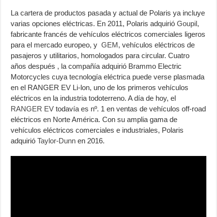
La cartera de productos pasada y actual de Polaris ya incluye
varias opciones eléctricas. En 2011, Polaris adquirió
Goupil
,
fabricante francés de vehículos eléctricos comerciales ligeros
para el mercado europeo, y
GEM
, vehículos eléctricos de
pasajeros y utilitarios, homologados para circular. Cuatro
años después , la compañía adquirió Brammo Electric
Motorcycles cuya tecnología eléctrica puede verse plasmada
en el RANGER EV Li-lon, uno de los primeros vehículos
eléctricos en la industria todoterreno. A día de hoy, el
RANGER EV
todavía es nº. 1 en ventas de vehículos off-road
eléctricos en Norte América. Con su amplia gama de
vehículos eléctricos comerciales e industriales, Polaris
adquirió
Taylor-Dunn
en 2016.