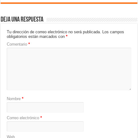
Deja una respuesta
Tu dirección de correo electrónico no será publicada.
Los campos
obligatorios están marcados con
*
Comentario
*
Nombre
*
Correo electrónico
*
Web