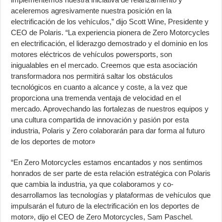
aceleremos agresivamente nuestra posición en la
electrificación de los vehículos,” dijo Scott Wine, Presidente y
CEO de Polaris. “La experiencia pionera de Zero Motorcycles
en electrificación, el liderazgo demostrado y el dominio en los
motores eléctricos de vehículos powersports, son
inigualables en el mercado. Creemos que esta asociación
transformadora nos permitirá saltar los obstáculos
tecnológicos en cuanto a alcance y coste, a la vez que
proporciona una tremenda ventaja de velocidad en el
mercado. Aprovechando las fortalezas de nuestros equipos y
una cultura compartida de innovación y pasión por esta
industria, Polaris y Zero colaborarán para dar forma al futuro
de los deportes de motor»
“En Zero Motorcycles estamos encantados y nos sentimos
honrados de ser parte de esta relación estratégica con Polaris
que cambia la industria, ya que colaboramos y co-
desarrollamos las tecnologías y plataformas de vehículos que
impulsarán el futuro de la electrificación en los deportes de
motor», dijo el CEO de Zero Motorcycles, Sam Paschel.