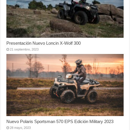
Presentación Nuevo Loncin X-Wolf 300
21 septiembre, 2023
Nuevo Polaris Sportsman 570 EPS Edición Military 2023
28 mayo, 2023