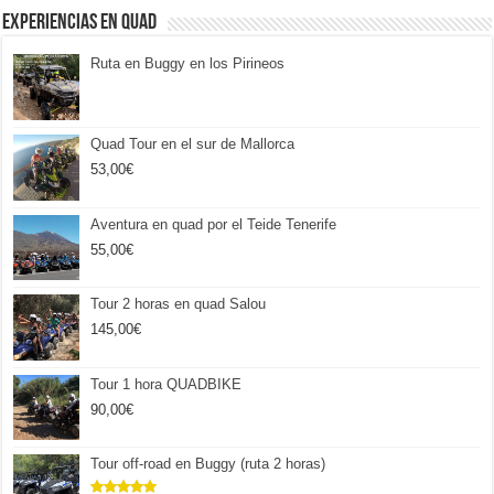
Experiencias en Quad
Ruta en Buggy en los Pirineos
Quad Tour en el sur de Mallorca
53,00
€
Aventura en quad por el Teide Tenerife
55,00
€
Tour 2 horas en quad Salou
145,00
€
Tour 1 hora QUADBIKE
90,00
€
Tour off-road en Buggy (ruta 2 horas)