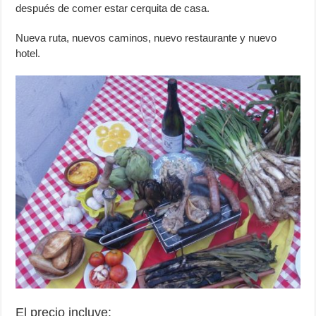
después de comer estar cerquita de casa.
Nueva ruta, nuevos caminos, nuevo restaurante y nuevo
hotel.
El precio incluye: