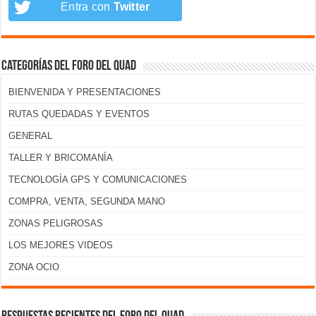
Entra con
Twitter
Categorías del foro del Quad
BIENVENIDA Y PRESENTACIONES
RUTAS QUEDADAS Y EVENTOS
GENERAL
TALLER Y BRICOMANÍA
TECNOLOGÍA GPS Y COMUNICACIONES
COMPRA, VENTA, SEGUNDA MANO
ZONAS PELIGROSAS
LOS MEJORES VIDEOS
ZONA OCIO