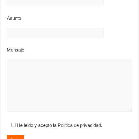
Asunto
Mensaje
He leido y acepto la
Política de privacidad
.