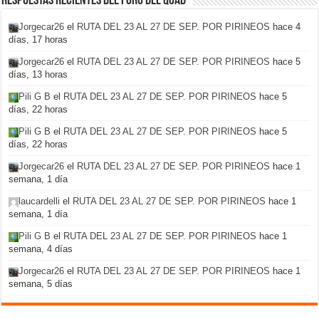
Respuestas recientes del foro del Quad
Jorgecar26
el
RUTA DEL 23 AL 27 DE SEP. POR PIRINEOS
hace 4
días, 17 horas
Jorgecar26
el
RUTA DEL 23 AL 27 DE SEP. POR PIRINEOS
hace 5
días, 13 horas
Pili G B
el
RUTA DEL 23 AL 27 DE SEP. POR PIRINEOS
hace 5
días, 22 horas
Pili G B
el
RUTA DEL 23 AL 27 DE SEP. POR PIRINEOS
hace 5
días, 22 horas
Jorgecar26
el
RUTA DEL 23 AL 27 DE SEP. POR PIRINEOS
hace 1
semana, 1 día
laucardelli
el
RUTA DEL 23 AL 27 DE SEP. POR PIRINEOS
hace 1
semana, 1 día
Pili G B
el
RUTA DEL 23 AL 27 DE SEP. POR PIRINEOS
hace 1
semana, 4 días
Jorgecar26
el
RUTA DEL 23 AL 27 DE SEP. POR PIRINEOS
hace 1
semana, 5 días