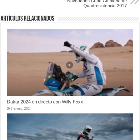
Novedades Copa Catalana de
Quadresistencia 2017
Artículos relacionados
Dakar 2024 en directo con Willy Foxx
7 enero, 2024