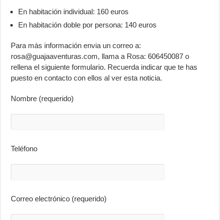
En habitación individual: 160 euros
En habitación doble por persona: 140 euros
Para más información envia un correo a:
rosa@guajaaventuras.com
, llama a Rosa: 606450087 o
rellena el siguiente formulario. Recuerda indicar que te has
puesto en contacto con ellos al ver esta noticia.
Nombre (requerido)
Teléfono
Correo electrónico (requerido)