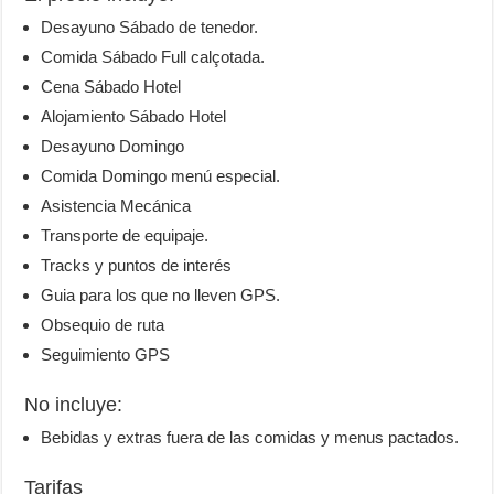
Desayuno Sábado de tenedor.
Comida Sábado Full calçotada.
Cena Sábado Hotel
Alojamiento Sábado Hotel
Desayuno Domingo
Comida Domingo menú especial.
Asistencia Mecánica
Transporte de equipaje.
Tracks y puntos de interés
Guia para los que no lleven GPS.
Obsequio de ruta
Seguimiento GPS
No incluye:
Bebidas y extras fuera de las comidas y menus pactados.
Tarifas