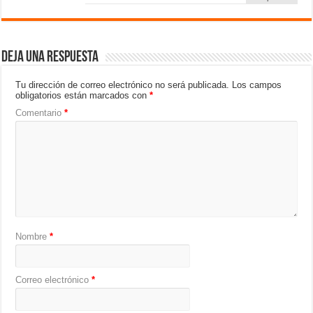
Deja una respuesta
Tu dirección de correo electrónico no será publicada.
Los campos
obligatorios están marcados con
*
Comentario
*
Nombre
*
Correo electrónico
*