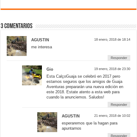
3 comentarios
AGUSTIN
18 enero, 2018 de 18:14
me interesa
Responder
Gio
19 enero, 2018 de 23:30
Esta CalçoGuaja se celebró en 2017 pero
estamos seguros que los amigos de Guaja
Aventuras prepararán una nueva edición en
este 2018. Estate atento a esta web para
cuando la anunciemos. Saludos!
Responder
AGUSTIN
21 enero, 2018 de 10:02
esperaremos que la hagan para
apuntarnos
Responder