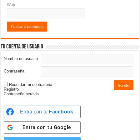
Web
Tu cuenta de usuario
Nombre de usuario:
Contraseña:
Recordar mi contraseña
Acceder
Registro
Contraseña perdida
Entra con tu
Facebook
Entra con tu
Google