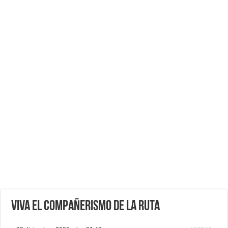
VIVA EL COMPAÑERISMO DE LA RUTA