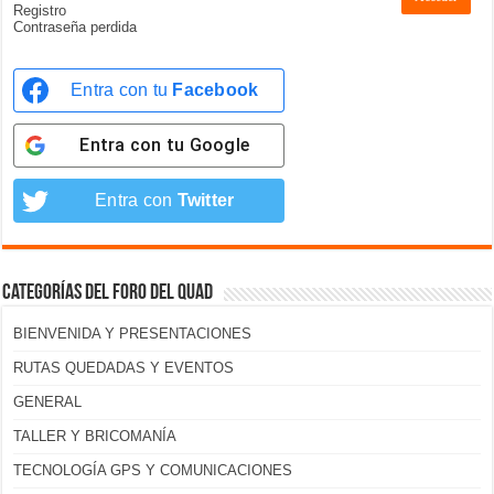
Registro
Contraseña perdida
Entra con tu
Facebook
Entra con tu
Google
Entra con
Twitter
Categorías del foro del Quad
BIENVENIDA Y PRESENTACIONES
RUTAS QUEDADAS Y EVENTOS
GENERAL
TALLER Y BRICOMANÍA
TECNOLOGÍA GPS Y COMUNICACIONES