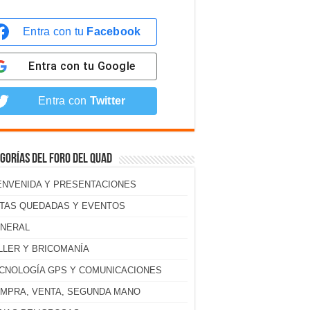
Entra con tu
Facebook
Entra con tu
Google
Entra con
Twitter
gorías del foro del Quad
ENVENIDA Y PRESENTACIONES
TAS QUEDADAS Y EVENTOS
NERAL
LLER Y BRICOMANÍA
CNOLOGÍA GPS Y COMUNICACIONES
MPRA, VENTA, SEGUNDA MANO