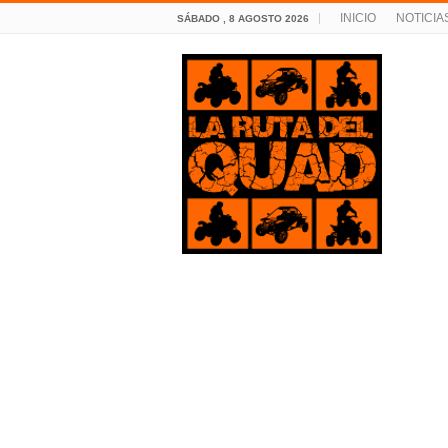
INICIO
NOTICIA
SÁBADO , 8 AGOSTO 2026