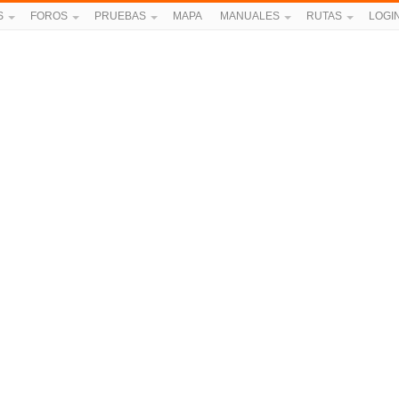
S
FOROS
PRUEBAS
MAPA
MANUALES
RUTAS
LOGI