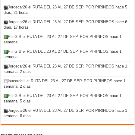
Jorgecar26
el
RUTA DEL 23 AL 27 DE SEP. POR PIRINEOS
hace 5
días, 21 horas
Jorgecar26
el
RUTA DEL 23 AL 27 DE SEP. POR PIRINEOS
hace 6
días, 17 horas
Pili G B
el
RUTA DEL 23 AL 27 DE SEP. POR PIRINEOS
hace 1
semana
Pili G B
el
RUTA DEL 23 AL 27 DE SEP. POR PIRINEOS
hace 1
semana
Jorgecar26
el
RUTA DEL 23 AL 27 DE SEP. POR PIRINEOS
hace 1
semana, 2 días
laucardelli
el
RUTA DEL 23 AL 27 DE SEP. POR PIRINEOS
hace 1
semana, 2 días
Pili G B
el
RUTA DEL 23 AL 27 DE SEP. POR PIRINEOS
hace 1
semana, 5 días
Jorgecar26
el
RUTA DEL 23 AL 27 DE SEP. POR PIRINEOS
hace 1
semana, 6 días