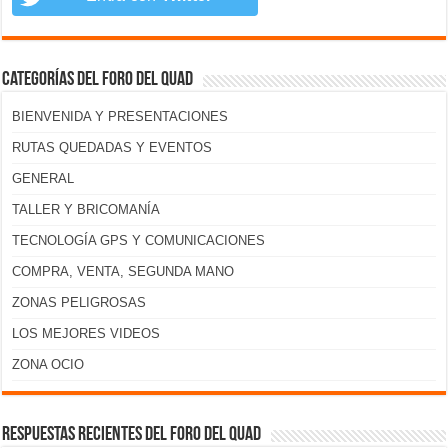
Categorías del foro del Quad
BIENVENIDA Y PRESENTACIONES
RUTAS QUEDADAS Y EVENTOS
GENERAL
TALLER Y BRICOMANÍA
TECNOLOGÍA GPS Y COMUNICACIONES
COMPRA, VENTA, SEGUNDA MANO
ZONAS PELIGROSAS
LOS MEJORES VIDEOS
ZONA OCIO
Respuestas recientes del foro del Quad