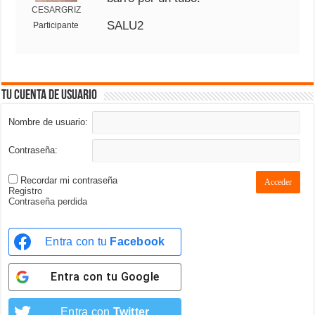
CESARGRIZ
SALU2
Participante
Tu cuenta de usuario
Nombre de usuario:
Contraseña:
Recordar mi contraseña
Acceder
Registro
Contraseña perdida
Entra con tu
Facebook
Entra con tu
Google
Entra con
Twitter