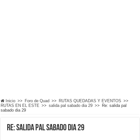
Inicio
>>
Foro de Quad
>>
RUTAS QUEDADAS Y EVENTOS
>>
RUTAS EN EL ESTE
>>
salida pal sabado dia 29
>>
Re: salida pal
sabado dia 29
Re: salida pal sabado dia 29