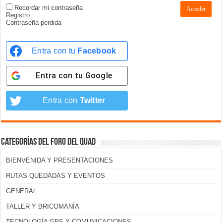
Recordar mi contraseña
Acceder
Registro
Contraseña perdida
Entra con tu
Facebook
Entra con tu
Google
Entra con
Twitter
Categorías del foro del Quad
BIENVENIDA Y PRESENTACIONES
RUTAS QUEDADAS Y EVENTOS
GENERAL
TALLER Y BRICOMANÍA
TECNOLOGÍA GPS Y COMUNICACIONES