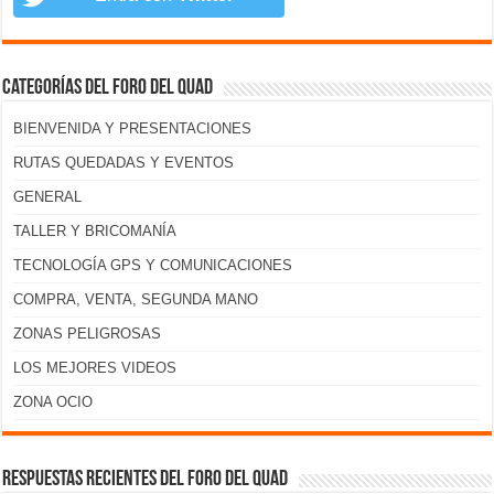
Categorías del foro del Quad
BIENVENIDA Y PRESENTACIONES
RUTAS QUEDADAS Y EVENTOS
GENERAL
TALLER Y BRICOMANÍA
TECNOLOGÍA GPS Y COMUNICACIONES
COMPRA, VENTA, SEGUNDA MANO
ZONAS PELIGROSAS
LOS MEJORES VIDEOS
ZONA OCIO
Respuestas recientes del foro del Quad