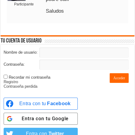
Participante
Saludos
Tu cuenta de usuario
Nombre de usuario:
Contraseña:
Recordar mi contraseña
Acceder
Registro
Contraseña perdida
Entra con tu
Facebook
Entra con tu
Google
Entra con
Twitter