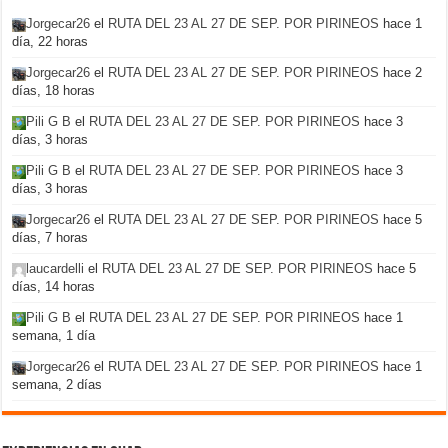
Jorgecar26
el
RUTA DEL 23 AL 27 DE SEP. POR PIRINEOS
hace 1
día, 22 horas
Jorgecar26
el
RUTA DEL 23 AL 27 DE SEP. POR PIRINEOS
hace 2
días, 18 horas
Pili G B
el
RUTA DEL 23 AL 27 DE SEP. POR PIRINEOS
hace 3
días, 3 horas
Pili G B
el
RUTA DEL 23 AL 27 DE SEP. POR PIRINEOS
hace 3
días, 3 horas
Jorgecar26
el
RUTA DEL 23 AL 27 DE SEP. POR PIRINEOS
hace 5
días, 7 horas
laucardelli
el
RUTA DEL 23 AL 27 DE SEP. POR PIRINEOS
hace 5
días, 14 horas
Pili G B
el
RUTA DEL 23 AL 27 DE SEP. POR PIRINEOS
hace 1
semana, 1 día
Jorgecar26
el
RUTA DEL 23 AL 27 DE SEP. POR PIRINEOS
hace 1
semana, 2 días