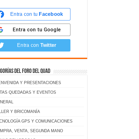
Entra con tu
Facebook
Entra con tu
Google
Entra con
Twitter
gorías del foro del Quad
ENVENIDA Y PRESENTACIONES
TAS QUEDADAS Y EVENTOS
NERAL
LLER Y BRICOMANÍA
CNOLOGÍA GPS Y COMUNICACIONES
MPRA, VENTA, SEGUNDA MANO