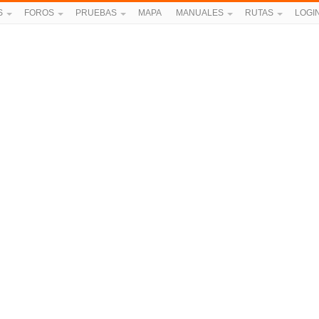
S
FOROS
PRUEBAS
MAPA
MANUALES
RUTAS
LOGI