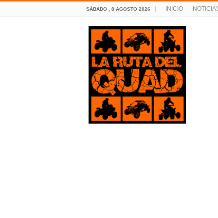
INICIO
NOTICIA
SÁBADO , 8 AGOSTO 2026