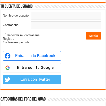
Tu cuenta de usuario
Nombre de usuario:
Contraseña:
Recordar mi contraseña
Acceder
Registro
Contraseña perdida
Entra con tu
Facebook
Entra con tu
Google
Entra con
Twitter
Categorías del foro del Quad