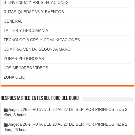
BIENVENIDA Y PRESENTACIONES
RUTAS QUEDADAS Y EVENTOS
GENERAL
TALLER Y BRICOMANÍA
TECNOLOGÍA GPS Y COMUNICACIONES
COMPRA, VENTA, SEGUNDA MANO
ZONAS PELIGROSAS
LOS MEJORES VIDEOS
ZONA OCIO
Respuestas recientes del foro del Quad
Jorgecar26
el
RUTA DEL 23 AL 27 DE SEP. POR PIRINEOS
hace 2
días, 3 horas
Jorgecar26
el
RUTA DEL 23 AL 27 DE SEP. POR PIRINEOS
hace 2
días, 23 horas