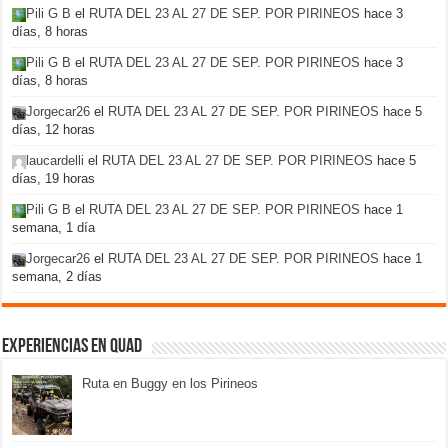
Pili G B
el
RUTA DEL 23 AL 27 DE SEP. POR PIRINEOS
hace 3
días, 8 horas
Pili G B
el
RUTA DEL 23 AL 27 DE SEP. POR PIRINEOS
hace 3
días, 8 horas
Jorgecar26
el
RUTA DEL 23 AL 27 DE SEP. POR PIRINEOS
hace 5
días, 12 horas
laucardelli
el
RUTA DEL 23 AL 27 DE SEP. POR PIRINEOS
hace 5
días, 19 horas
Pili G B
el
RUTA DEL 23 AL 27 DE SEP. POR PIRINEOS
hace 1
semana, 1 día
Jorgecar26
el
RUTA DEL 23 AL 27 DE SEP. POR PIRINEOS
hace 1
semana, 2 días
Experiencias en Quad
Ruta en Buggy en los Pirineos