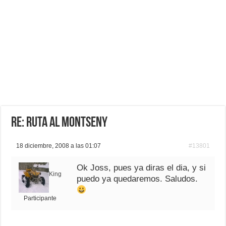
Re: Ruta al montseny
18 diciembre, 2008 a las 01:07
#13801
Ok Joss, pues ya diras el dia, y si
King
puedo ya quedaremos. Saludos.
Participante