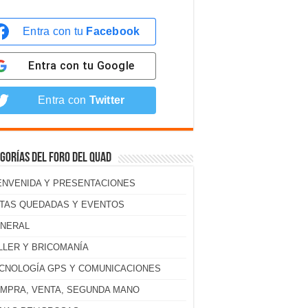
Entra con tu
Facebook
Entra con tu
Google
Entra con
Twitter
gorías del foro del Quad
ENVENIDA Y PRESENTACIONES
TAS QUEDADAS Y EVENTOS
NERAL
LLER Y BRICOMANÍA
CNOLOGÍA GPS Y COMUNICACIONES
MPRA, VENTA, SEGUNDA MANO