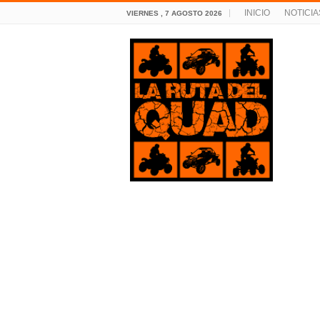
INICIO
NOTICIA
VIERNES , 7 AGOSTO 2026