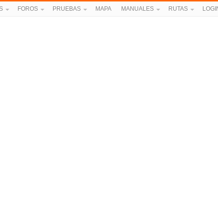
S
FOROS
PRUEBAS
MAPA
MANUALES
RUTAS
LOGI