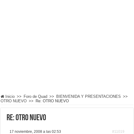
Inicio
>>
Foro de Quad
>>
BIENVENIDA Y PRESENTACIONES
>>
OTRO NUEVO
>>
Re: OTRO NUEVO
Re: OTRO NUEVO
17 noviembre, 2008 a las 02:53
#11019