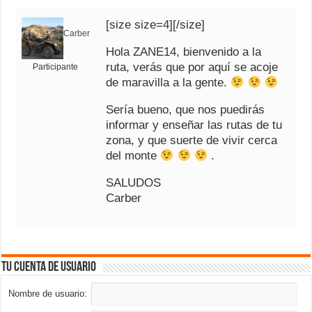
[size size=4][/size]
Carber
Hola ZANE14, bienvenido a la
ruta, verás que por aquí se acoje
Participante
de maravilla a la gente.
Sería bueno, que nos puedirás
informar y enseñar las rutas de tu
zona, y que suerte de vivir cerca
del monte
.
SALUDOS
Carber
Tu cuenta de usuario
Nombre de usuario: