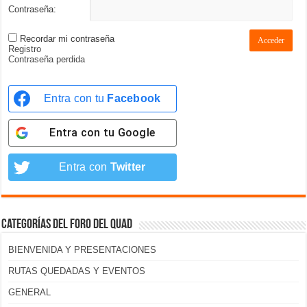
Contraseña:
Recordar mi contraseña
Acceder
Registro
Contraseña perdida
Entra con tu
Facebook
Entra con tu
Google
Entra con
Twitter
Categorías del foro del Quad
BIENVENIDA Y PRESENTACIONES
RUTAS QUEDADAS Y EVENTOS
GENERAL