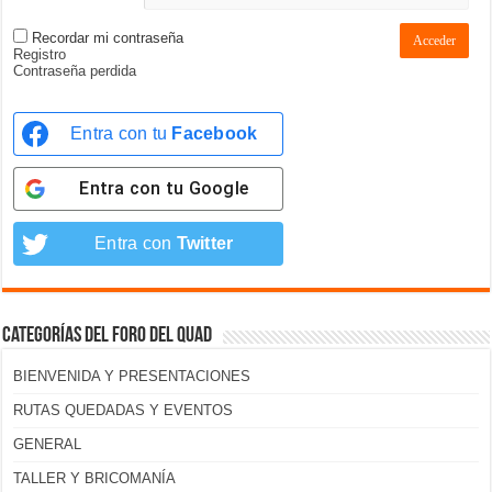
Recordar mi contraseña
Acceder
Registro
Contraseña perdida
Entra con tu
Facebook
Entra con tu
Google
Entra con
Twitter
Categorías del foro del Quad
BIENVENIDA Y PRESENTACIONES
RUTAS QUEDADAS Y EVENTOS
GENERAL
TALLER Y BRICOMANÍA