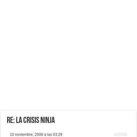
Re: LA CRISIS NINJA
10 noviembre, 2008 a las 03:29
#10705