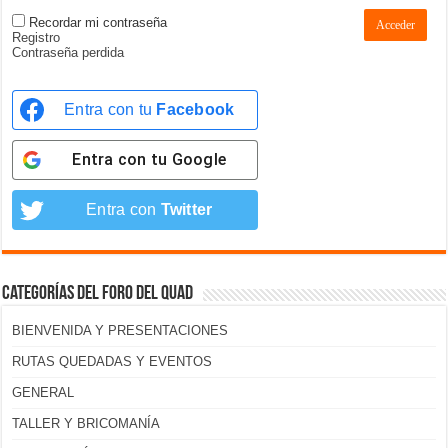
Recordar mi contraseña
Acceder
Registro
Contraseña perdida
Entra con tu
Facebook
Entra con tu
Google
Entra con
Twitter
Categorías del foro del Quad
BIENVENIDA Y PRESENTACIONES
RUTAS QUEDADAS Y EVENTOS
GENERAL
TALLER Y BRICOMANÍA