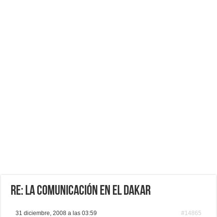
Re: La comunicación en el Dakar
31 diciembre, 2008 a las 03:59
#14865