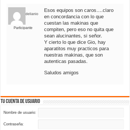
Esos equipos son caros….claro
delianio
en concordancia con lo que
cuestan las makinas que
Participante
compiten, pero eso no quita que
sean alucinantes, si señor.
Y cierto lo que dice Gio, hay
aparatitos muy practicos para
nuestras makinas, que son
autenticas pasadas.
Saludos amigos
Tu cuenta de usuario
Nombre de usuario:
Contraseña: