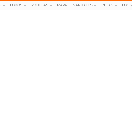
S
FOROS
PRUEBAS
MAPA
MANUALES
RUTAS
LOGI