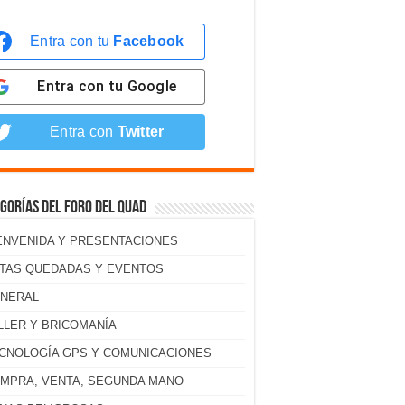
Entra con tu
Facebook
Entra con tu
Google
Entra con
Twitter
gorías del foro del Quad
ENVENIDA Y PRESENTACIONES
TAS QUEDADAS Y EVENTOS
NERAL
LLER Y BRICOMANÍA
CNOLOGÍA GPS Y COMUNICACIONES
MPRA, VENTA, SEGUNDA MANO