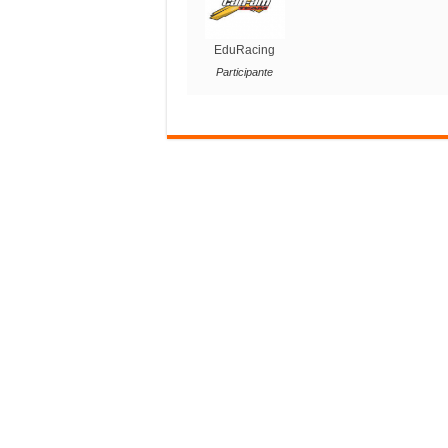
EduRacing
Participante