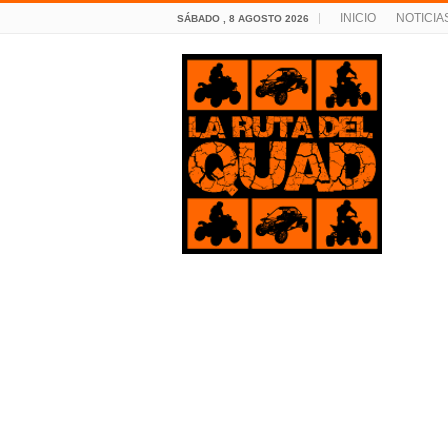
INICIO
NOTICIA
SÁBADO , 8 AGOSTO 2026