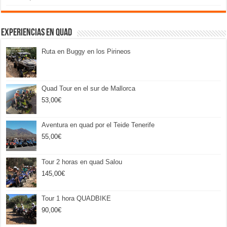
Experiencias en Quad
Ruta en Buggy en los Pirineos
Quad Tour en el sur de Mallorca
53,00
€
Aventura en quad por el Teide Tenerife
55,00
€
Tour 2 horas en quad Salou
145,00
€
Tour 1 hora QUADBIKE
90,00
€