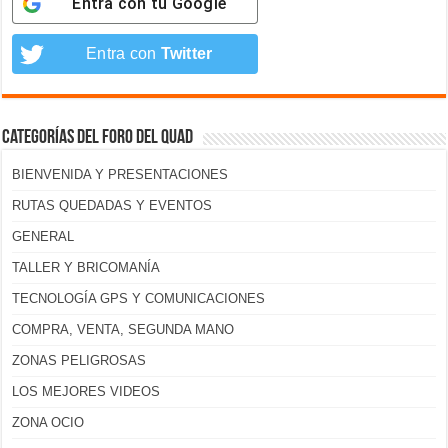
Entra con tu
Google
Entra con
Twitter
Categorías del foro del Quad
BIENVENIDA Y PRESENTACIONES
RUTAS QUEDADAS Y EVENTOS
GENERAL
TALLER Y BRICOMANÍA
TECNOLOGÍA GPS Y COMUNICACIONES
COMPRA, VENTA, SEGUNDA MANO
ZONAS PELIGROSAS
LOS MEJORES VIDEOS
ZONA OCIO