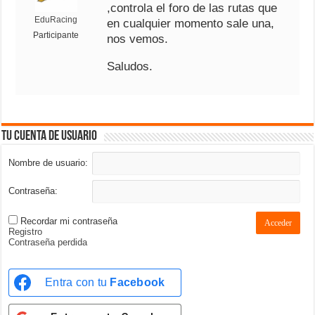
,controla el foro de las rutas que
EduRacing
en cualquier momento sale una,
Participante
nos vemos.
Saludos.
Tu cuenta de usuario
Nombre de usuario:
Contraseña:
Recordar mi contraseña
Acceder
Registro
Contraseña perdida
Entra con tu
Facebook