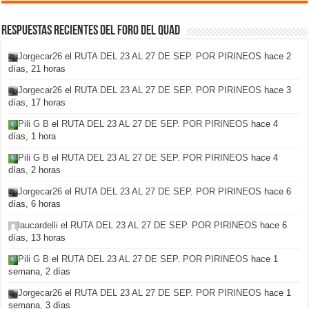
Respuestas recientes del foro del Quad
Jorgecar26
el
RUTA DEL 23 AL 27 DE SEP. POR PIRINEOS
hace 2
días, 21 horas
Jorgecar26
el
RUTA DEL 23 AL 27 DE SEP. POR PIRINEOS
hace 3
días, 17 horas
Pili G B
el
RUTA DEL 23 AL 27 DE SEP. POR PIRINEOS
hace 4
días, 1 hora
Pili G B
el
RUTA DEL 23 AL 27 DE SEP. POR PIRINEOS
hace 4
días, 2 horas
Jorgecar26
el
RUTA DEL 23 AL 27 DE SEP. POR PIRINEOS
hace 6
días, 6 horas
laucardelli
el
RUTA DEL 23 AL 27 DE SEP. POR PIRINEOS
hace 6
días, 13 horas
Pili G B
el
RUTA DEL 23 AL 27 DE SEP. POR PIRINEOS
hace 1
semana, 2 días
Jorgecar26
el
RUTA DEL 23 AL 27 DE SEP. POR PIRINEOS
hace 1
semana, 3 días