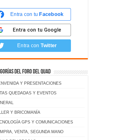
Entra con tu
Facebook
Entra con tu
Google
Entra con
Twitter
gorías del foro del Quad
ENVENIDA Y PRESENTACIONES
TAS QUEDADAS Y EVENTOS
NERAL
LLER Y BRICOMANÍA
CNOLOGÍA GPS Y COMUNICACIONES
MPRA, VENTA, SEGUNDA MANO