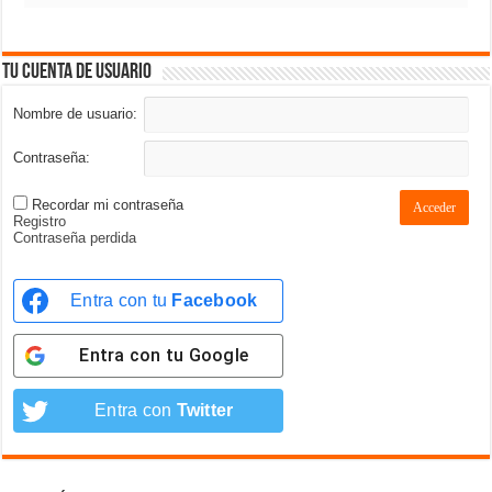
Tu cuenta de usuario
Nombre de usuario:
Contraseña:
Recordar mi contraseña
Acceder
Registro
Contraseña perdida
Entra con tu
Facebook
Entra con tu
Google
Entra con
Twitter