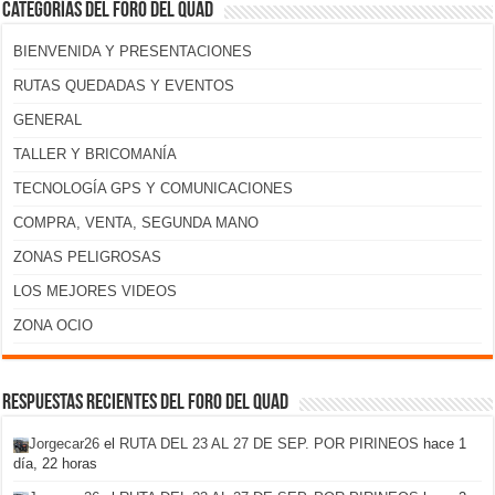
Categorías del foro del Quad
BIENVENIDA Y PRESENTACIONES
RUTAS QUEDADAS Y EVENTOS
GENERAL
TALLER Y BRICOMANÍA
TECNOLOGÍA GPS Y COMUNICACIONES
COMPRA, VENTA, SEGUNDA MANO
ZONAS PELIGROSAS
LOS MEJORES VIDEOS
ZONA OCIO
Respuestas recientes del foro del Quad
Jorgecar26
el
RUTA DEL 23 AL 27 DE SEP. POR PIRINEOS
hace 1
día, 22 horas