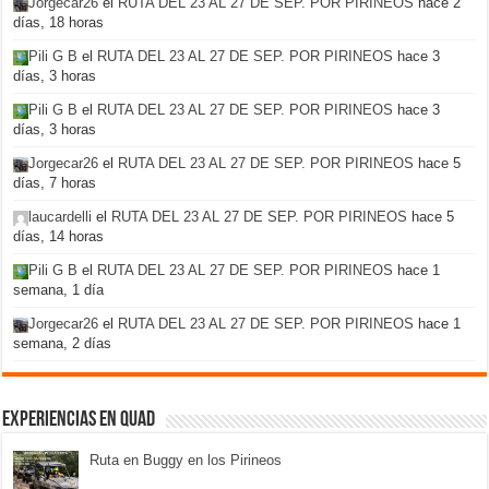
Jorgecar26
el
RUTA DEL 23 AL 27 DE SEP. POR PIRINEOS
hace 2
días, 18 horas
Pili G B
el
RUTA DEL 23 AL 27 DE SEP. POR PIRINEOS
hace 3
días, 3 horas
Pili G B
el
RUTA DEL 23 AL 27 DE SEP. POR PIRINEOS
hace 3
días, 3 horas
Jorgecar26
el
RUTA DEL 23 AL 27 DE SEP. POR PIRINEOS
hace 5
días, 7 horas
laucardelli
el
RUTA DEL 23 AL 27 DE SEP. POR PIRINEOS
hace 5
días, 14 horas
Pili G B
el
RUTA DEL 23 AL 27 DE SEP. POR PIRINEOS
hace 1
semana, 1 día
Jorgecar26
el
RUTA DEL 23 AL 27 DE SEP. POR PIRINEOS
hace 1
semana, 2 días
Experiencias en Quad
Ruta en Buggy en los Pirineos