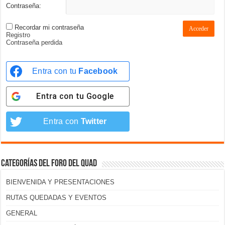
Contraseña:
Recordar mi contraseña
Acceder
Registro
Contraseña perdida
Entra con tu
Facebook
Entra con tu
Google
Entra con
Twitter
Categorías del foro del Quad
BIENVENIDA Y PRESENTACIONES
RUTAS QUEDADAS Y EVENTOS
GENERAL