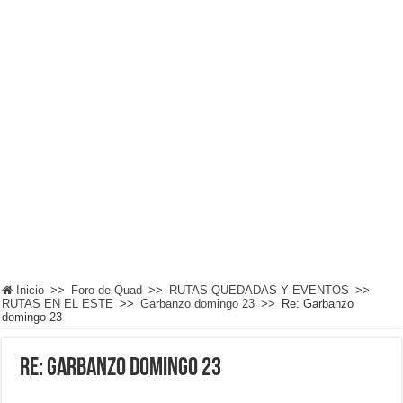
Inicio
>>
Foro de Quad
>>
RUTAS QUEDADAS Y EVENTOS
>>
RUTAS EN EL ESTE
>>
Garbanzo domingo 23
>>
Re: Garbanzo
domingo 23
Re: Garbanzo domingo 23